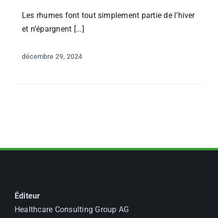
Les rhumes font tout simplement partie de l’hiver
et n’épargnent [...]
décembre 29, 2024
Éditeur
Healthcare Consulting Group AG