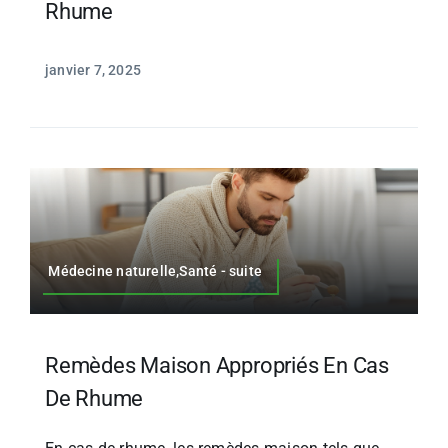
Rhume
janvier 7, 2025
Médecine naturelle,Santé - suite
Remèdes Maison Appropriés En Cas
De Rhume