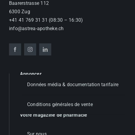
Baarerstrasse 112
6300 Zug
+41 41 769 31 31 (08:30 – 16:30)
info@astrea-apotheke.ch
Annoncer
Données média & documentation tarifaire
Conditions générales de vente
Votre magazine de pharmacie
Sur nous