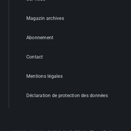
Magazin archives
Abonnement
Contact
Mentions légales
Déclaration de protection des données