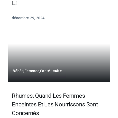
[...]
décembre 29, 2024
Bébés,Femmes,Santé - suite
Rhumes: Quand Les Femmes
Enceintes Et Les Nourrissons Sont
Concernés