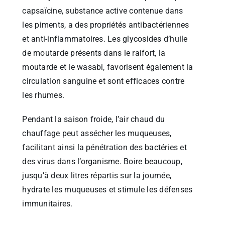
capsaïcine, substance active contenue dans
les piments, a des propriétés antibactériennes
et anti-inflammatoires. Les glycosides d’huile
de moutarde présents dans le raifort, la
moutarde et le wasabi, favorisent également la
circulation sanguine et sont efficaces contre
les rhumes.
Pendant la saison froide, l’air chaud du
chauffage peut assécher les muqueuses,
facilitant ainsi la pénétration des bactéries et
des virus dans l’organisme. Boire beaucoup,
jusqu’à deux litres répartis sur la journée,
hydrate les muqueuses et stimule les défenses
immunitaires.