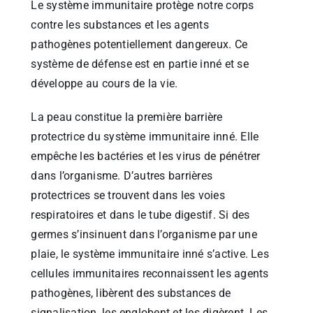
Le système immunitaire protège notre corps
contre les substances et les agents
pathogènes potentiellement dangereux. Ce
système de défense est en partie inné et se
développe au cours de la vie.
La peau constitue la première barrière
protectrice du système immunitaire inné. Elle
empêche les bactéries et les virus de pénétrer
dans l’organisme. D’autres barrières
protectrices se trouvent dans les voies
respiratoires et dans le tube digestif. Si des
germes s’insinuent dans l’organisme par une
plaie, le système immunitaire inné s’active. Les
cellules immunitaires reconnaissent les agents
pathogènes, libèrent des substances de
signalisation, les englobent et les digèrent. Les