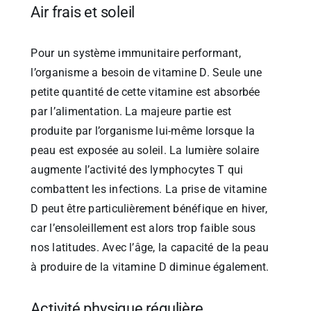
Air frais et soleil
Pour un système immunitaire performant,
l’organisme a besoin de vitamine D. Seule une
petite quantité de cette vitamine est absorbée
par l’alimentation. La majeure partie est
produite par l’organisme lui-même lorsque la
peau est exposée au soleil. La lumière solaire
augmente l’activité des lymphocytes T qui
combattent les infections. La prise de vitamine
D peut être particulièrement bénéfique en hiver,
car l’ensoleillement est alors trop faible sous
nos latitudes. Avec l’âge, la capacité de la peau
à produire de la vitamine D diminue également.
Activité physique régulière