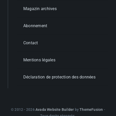
Magazin archives
Abonnement
Contact
Mentions légales
Déclaration de protection des données
© 2012 - 2026
Avada Website Builder
by
ThemeFusion
-
Tous droits réservés.