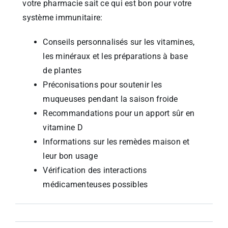
votre pharmacie sait ce qui est bon pour votre
système immunitaire:
Conseils personnalisés sur les vitamines,
les minéraux et les préparations à base
de plantes
Préconisations pour soutenir les
muqueuses pendant la saison froide
Recommandations pour un apport sûr en
vitamine D
Informations sur les remèdes maison et
leur bon usage
Vérification des interactions
médicamenteuses possibles