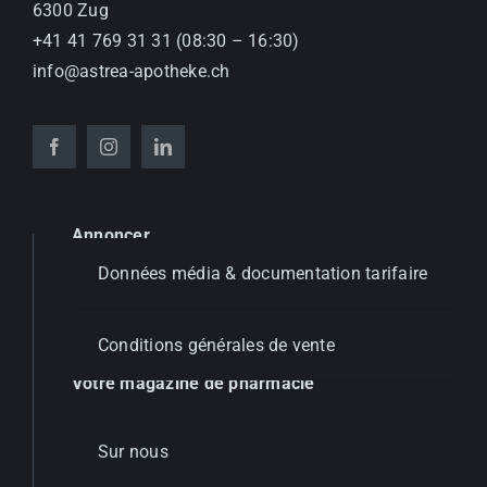
6300 Zug
+41 41 769 31 31 (08:30 – 16:30)
info@astrea-apotheke.ch
Annoncer
Données média & documentation tarifaire
Conditions générales de vente
Votre magazine de pharmacie
Sur nous