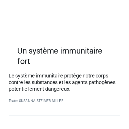
Un système immunitaire
fort
Le système immunitaire protège notre corps
contre les substances et les agents pathogènes
potentiellement dangereux.
Texte: SUSANNA STEIMER MILLER