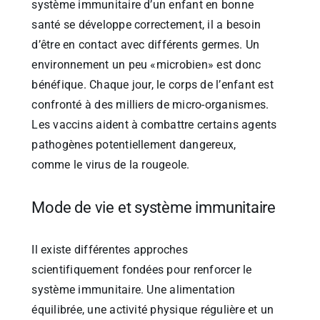
système immunitaire d’un enfant en bonne
santé se développe correctement, il a besoin
d’être en contact avec différents germes. Un
environnement un peu «microbien» est donc
bénéfique. Chaque jour, le corps de l’enfant est
confronté à des milliers de micro-organismes.
Les vaccins aident à combattre certains agents
pathogènes potentiellement dangereux,
comme le virus de la rougeole.
Mode de vie et système immunitaire
Il existe différentes approches
scientifiquement fondées pour renforcer le
système immunitaire. Une alimentation
équilibrée, une activité physique régulière et un