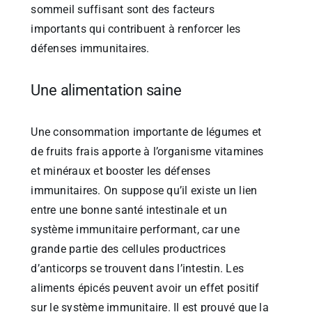
sommeil suffisant sont des facteurs
importants qui contribuent à renforcer les
défenses immunitaires.
Une alimentation saine
Une consommation importante de légumes et
de fruits frais apporte à l’organisme vitamines
et minéraux et booster les défenses
immunitaires. On suppose qu’il existe un lien
entre une bonne santé intestinale et un
système immunitaire performant, car une
grande partie des cellules productrices
d’anticorps se trouvent dans l’intestin. Les
aliments épicés peuvent avoir un effet positif
sur le système immunitaire. Il est prouvé que la