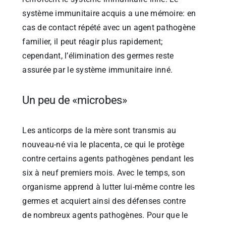
système immunitaire acquis a une mémoire: en
cas de contact répété avec un agent pathogène
familier, il peut réagir plus rapidement;
cependant, l’élimination des germes reste
assurée par le système immunitaire inné.
Un peu de «microbes»
Les anticorps de la mère sont transmis au
nouveau-né via le placenta, ce qui le protège
contre certains agents pathogènes pendant les
six à neuf premiers mois. Avec le temps, son
organisme apprend à lutter lui-même contre les
germes et acquiert ainsi des défenses contre
de nombreux agents pathogènes. Pour que le