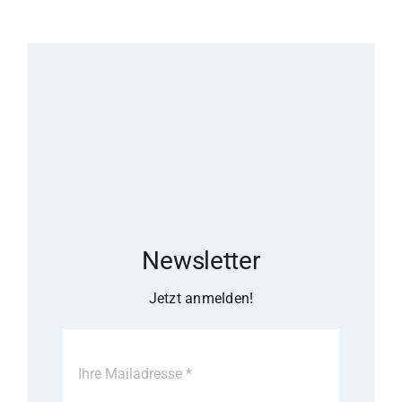
Newsletter
Jetzt anmelden!