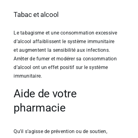
Tabac et alcool
Le tabagisme et une consommation excessive
d’alcool affaiblissent le système immunitaire
et augmentent la sensibilité aux infections.
Arrêter de fumer et modérer sa consommation
d’alcool ont un effet positif sur le système
immunitaire.
Aide de votre
pharmacie
Qu’il s’agisse de prévention ou de soutien,