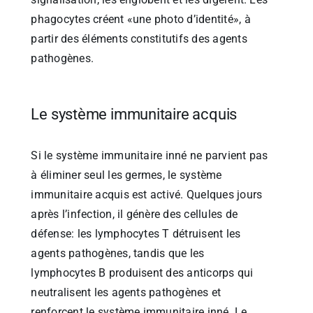
phagocytes créent «une photo d’identité», à
partir des éléments constitutifs des agents
pathogènes.
Le système immunitaire acquis
Si le système immunitaire inné ne parvient pas
à éliminer seul les germes, le système
immunitaire acquis est activé. Quelques jours
après l’infection, il génère des cellules de
défense: les lymphocytes T détruisent les
agents pathogènes, tandis que les
lymphocytes B produisent des anticorps qui
neutralisent les agents pathogènes et
renforcent le système immunitaire inné. Le