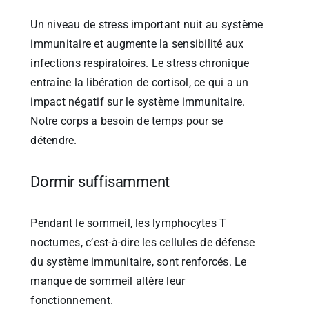
Un niveau de stress important nuit au système
immunitaire et augmente la sensibilité aux
infections respiratoires. Le stress chronique
entraîne la libération de cortisol, ce qui a un
impact négatif sur le système immunitaire.
Notre corps a besoin de temps pour se
détendre.
Dormir suffisamment
Pendant le sommeil, les lymphocytes T
nocturnes, c’est-à-dire les cellules de défense
du système immunitaire, sont renforcés. Le
manque de sommeil altère leur
fonctionnement.