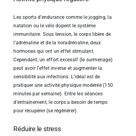
Les sports d’endurance comme le jogging, la
natation ou le vélo dopent le système
immunitaire. Sous tension, le corps libère de
l’adrénaline et de la noradrénaline, deux
hormones qui ont un effet stimulant.
Cependant, un effort excessif (le surmenage)
peut avoir l’effet inverse et augmenter la
sensibilité aux infections. L’idéal est de
pratiquer une activité physique modérée (150
minutes par semaine). Entre les séances
d’entrainement, le corps a besoin de temps
pour récupérer (se régénérer).
Réduire le stress