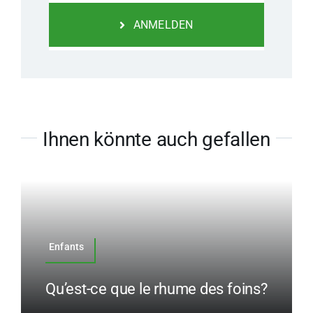
ANMELDEN
Ihnen könnte auch gefallen
Enfants
Qu’est-ce que le rhume des foins?