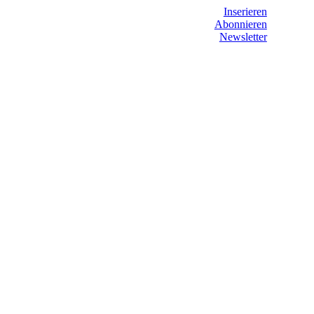
Inserieren
Abonnieren
Newsletter