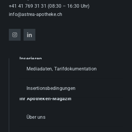
+41 41 769 31 31 (08:30 – 16:30 Uhr)
info@astrea-apotheke.ch
Inserieren
Mediadaten, Tarifdokumentation
Insertionsbedingungen
Ihr Apotheken-Magazin
Über uns