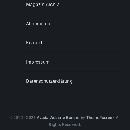
Magazin Archiv
Abonnieren
Kontakt
Impressum
Datenschutzerklärung
© 2012 - 2026
Avada Website Builder
by
ThemeFusion
• All
Rights Reserved.