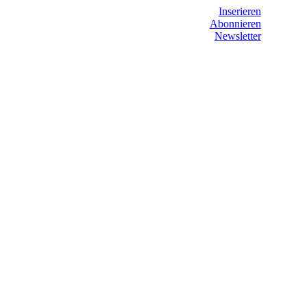
Inserieren
Abonnieren
Newsletter