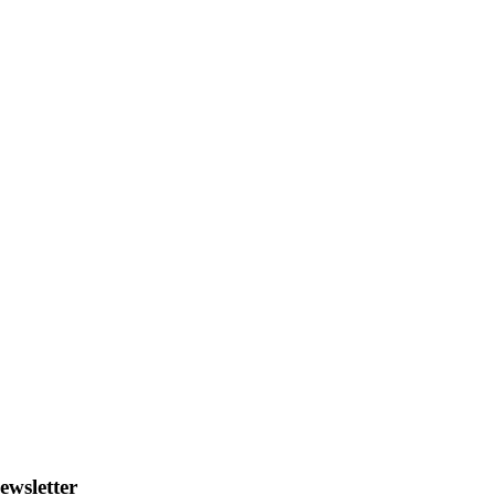
ewsletter