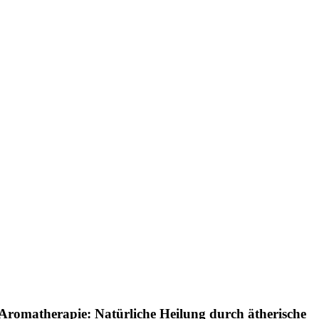
Aromatherapie: Natürliche Heilung durch ätherische