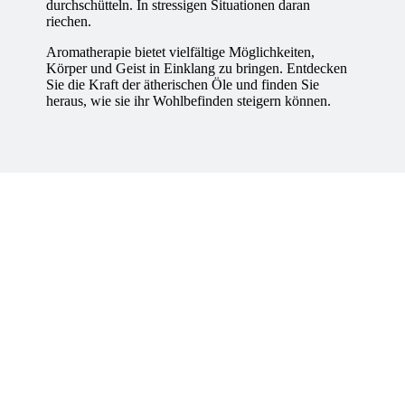
durchschütteln. In stressigen Situationen daran
riechen.
Aromatherapie bietet vielfältige Möglichkeiten,
Körper und Geist in Einklang zu bringen. Entdecken
Sie die Kraft der ätherischen Öle und finden Sie
heraus, wie sie ihr Wohlbefinden steigern können.