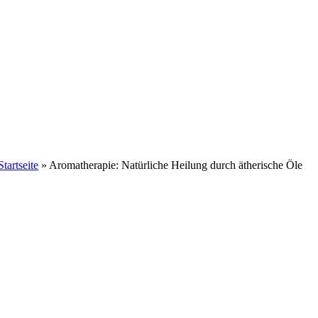
Startseite
»
Aromatherapie: Natürliche Heilung durch ätherische Öle