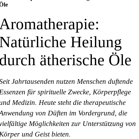
Öle
Aromatherapie:
Natürliche Heilung
durch ätherische Öle
Seit Jahrtausenden nutzen Menschen duftende
Essenzen für spirituelle Zwecke, Körperpflege
und Medizin. Heute steht die therapeutische
Anwendung von Düften im Vordergrund, die
vielfältige Möglichkeiten zur Unterstützung von
Körper und Geist bieten.