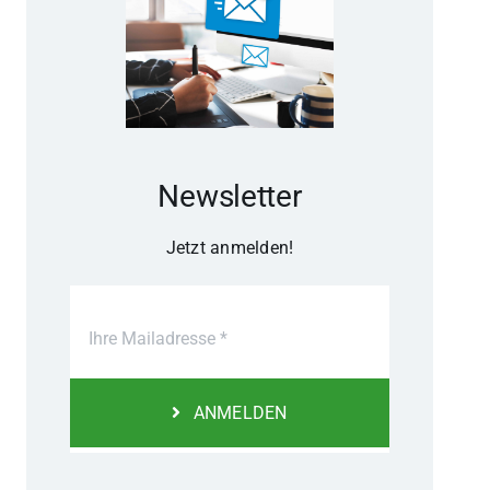
Newsletter
Jetzt anmelden!
ANMELDEN