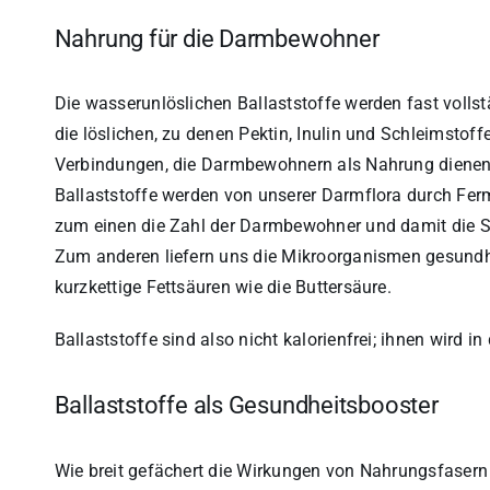
Nahrung für die Darmbewohner
Die wasserunlöslichen Ballaststoffe werden fast volls
die löslichen, zu denen Pektin, Inulin und Schleimstoff
Verbindungen, die Darmbewohnern als Nahrung dienen
Ballaststoffe werden von unserer Darmflora durch Fer
zum einen die Zahl der Darmbewohner und damit die Stu
Zum anderen liefern uns die Mikroorganismen gesundhe
kurzkettige Fettsäuren wie die Buttersäure.
Ballaststoffe sind also nicht kalorienfrei; ihnen wird i
Ballaststoffe als Gesundheitsbooster
Wie breit gefächert die Wirkungen von Nahrungsfasern 