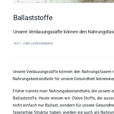
Ballaststoffe
Unsere Verdauungssäfte können den Nahrungsfas
TEXT: JÜRG LENDENMANN
Unsere Verdauungssäfte können den Nahrungsfasern n
Nahrungsbestandteile für unsere Gesundheit keinesweg
Früher nannte man Nahrungsbestandteile, die unsere e
Ballaststoffe. Heute wissen wir: Diese Stoffe, die aus
nicht einfach nur Ballast, sondern für unsere Gesundhei
faserartige Struktur haben, werden sie auch als Nahrun