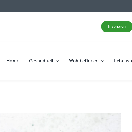
Inserieren
Home
Gesundheit
Wohlbefinden
Lebens