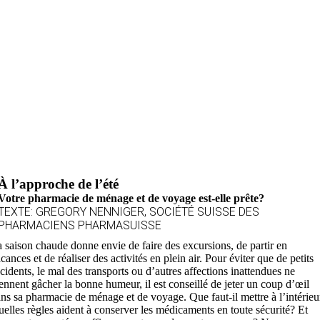
À l’approche de l’été
Votre pharmacie de ménage et de voyage est-elle prête?
TEXTE: GREGORY NENNIGER, SOCIÉTÉ SUISSE DES
PHARMACIENS PHARMASUISSE
 saison chaude donne envie de faire des excursions, de partir en
cances et de réaliser des activités en plein air. Pour éviter que de petits
cidents, le mal des transports ou d’autres affections inattendues ne
ennent gâcher la bonne humeur, il est conseillé de jeter un coup d’œil
ns sa pharmacie de ménage et de voyage. Que faut-il mettre à l’intérieu
elles règles aident à conserver les médicaments en toute sécurité? Et