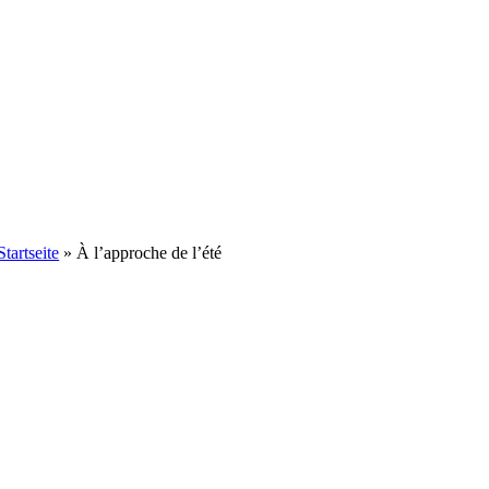
Startseite
»
À l’approche de l’été