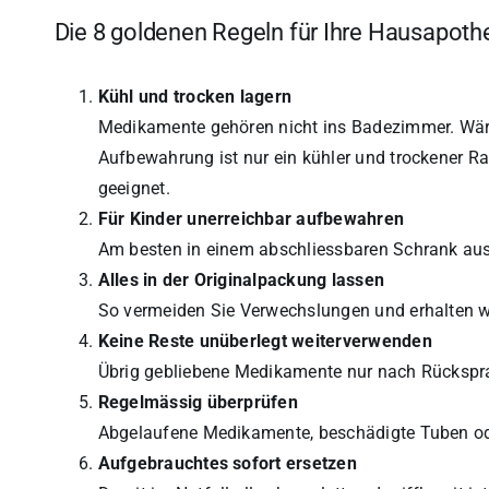
Die 8 goldenen Regeln für Ihre Hausapoth
Kühl und trocken lagern
Medikamente gehören nicht ins Badezimmer. Wär
Aufbewahrung ist nur ein kühler und trockener Ra
geeignet.
Für Kinder unerreichbar aufbewahren
Am besten in einem abschliessbaren Schrank aus
Alles in der Originalpackung lassen
So vermeiden Sie Verwechslungen und erhalten w
Keine Reste unüberlegt weiterverwenden
Übrig gebliebene Medikamente nur nach Rückspra
Regelmässig überprüfen
Abgelaufene Medikamente, beschädigte Tuben od
Aufgebrauchtes sofort ersetzen