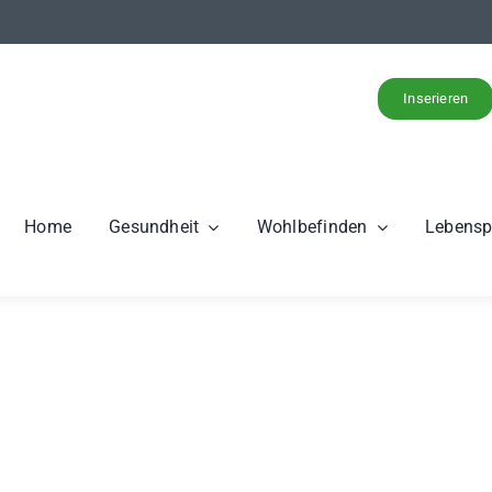
Inserieren
Home
Gesundheit
Wohlbefinden
Lebens