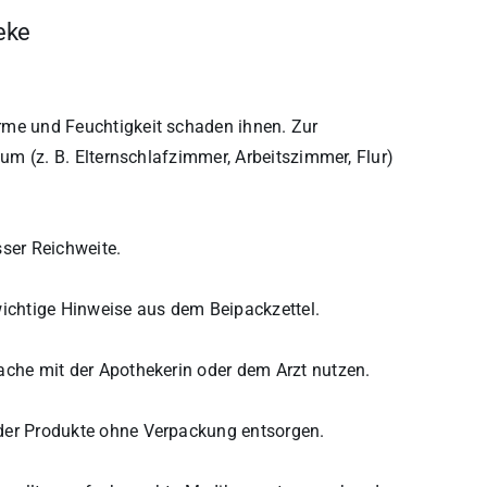
eke
me und Feuchtigkeit schaden ihnen. Zur
um (z. B. Elternschlafzimmer, Arbeitszimmer, Flur)
ser Reichweite.
ichtige Hinweise aus dem Beipackzettel.
che mit der Apothekerin oder dem Arzt nutzen.
er Produkte ohne Verpackung entsorgen.