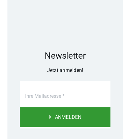
Newsletter
Jetzt anmelden!
ANMELDEN