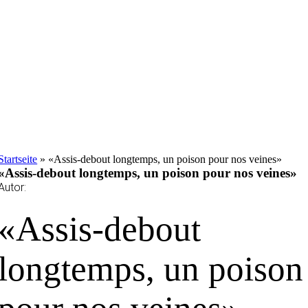
Startseite
»
«Assis-debout longtemps, un poison pour nos veines»
«Assis-debout longtemps, un poison pour nos veines»
Autor:
«Assis-debout
longtemps, un poison