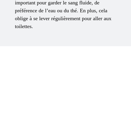
important pour garder le sang fluide, de
préférence de l’eau ou du thé. En plus, cela
oblige à se lever régulièrement pour aller aux
toilettes.