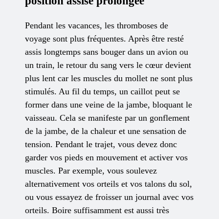
position assise prolongée
Pendant les vacances, les thromboses de
voyage sont plus fréquentes. Après être resté
assis longtemps sans bouger dans un avion ou
un train, le retour du sang vers le cœur devient
plus lent car les muscles du mollet ne sont plus
stimulés. Au fil du temps, un caillot peut se
former dans une veine de la jambe, bloquant le
vaisseau. Cela se manifeste par un gonflement
de la jambe, de la chaleur et une sensation de
tension. Pendant le trajet, vous devez donc
garder vos pieds en mouvement et activer vos
muscles. Par exemple, vous soulevez
alternativement vos orteils et vos talons du sol,
ou vous essayez de froisser un journal avec vos
orteils. Boire suffisamment est aussi très