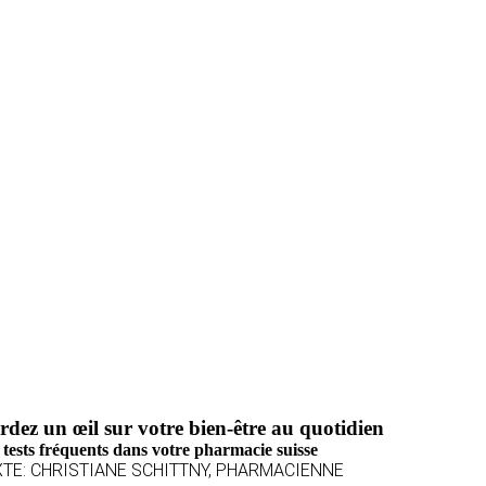
dez un œil sur votre bien-être au quotidien
 tests fréquents dans votre pharmacie suisse
XTE: CHRISTIANE SCHITTNY, PHARMACIENNE