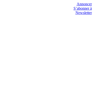
Annoncer
S’abonner à
Newsletter