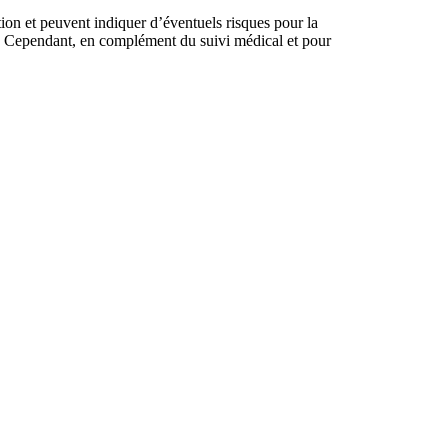
tion et peuvent indiquer d’éventuels risques pour la
in. Cependant, en complément du suivi médical et pour