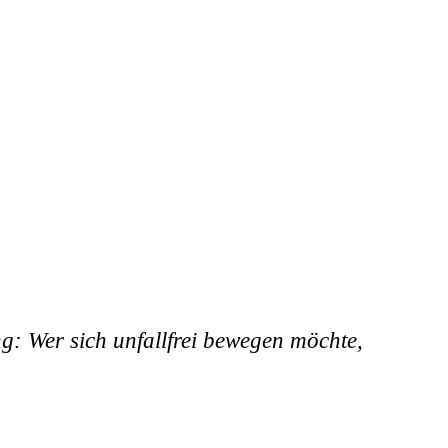
g: Wer sich unfallfrei bewegen möchte,