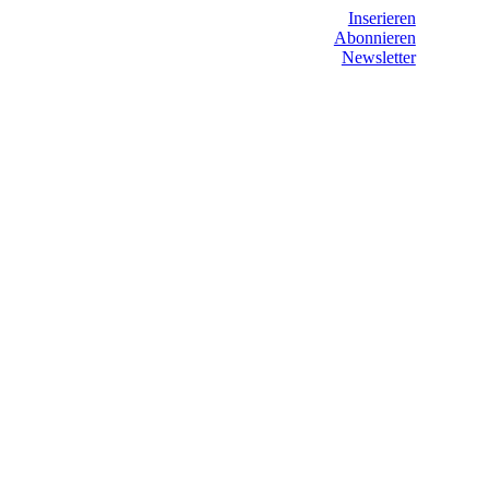
Inserieren
Abonnieren
Newsletter