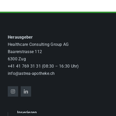
Herausgeber
Healthcare Consulting Group AG
Baarerstrasse 112
6300 Zug
+41 41 769 31 31 (08:30 – 16:30 Uhr)
info@astrea-apotheke.ch
Inserieren