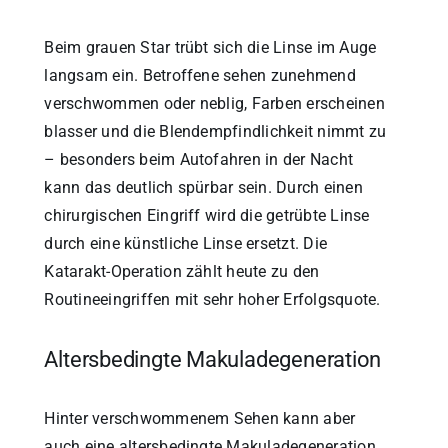
Beim grauen Star trübt sich die Linse im Auge
langsam ein. Betroffene sehen zunehmend
verschwommen oder neblig, Farben erscheinen
blasser und die Blendempfindlichkeit nimmt zu
– besonders beim Autofahren in der Nacht
kann das deutlich spürbar sein. Durch einen
chirurgischen Eingriff wird die getrübte Linse
durch eine künstliche Linse ersetzt. Die
Katarakt-Operation zählt heute zu den
Routineeingriffen mit sehr hoher Erfolgsquote.
Altersbedingte Makuladegeneration
Hinter verschwommenem Sehen kann aber
auch eine altersbedingte Makuladegeneration