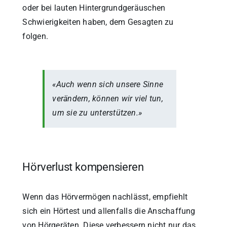
oder bei lauten Hintergrundgeräuschen
Schwierigkeiten haben, dem Gesagten zu
folgen.
«Auch wenn sich unsere Sinne
verändern, können wir viel tun,
um sie zu unterstützen.»
Hörverlust kompensieren
Wenn das Hörvermögen nachlässt, empfiehlt
sich ein Hörtest und allenfalls die Anschaffung
von Hörgeräten. Diese verbessern nicht nur das