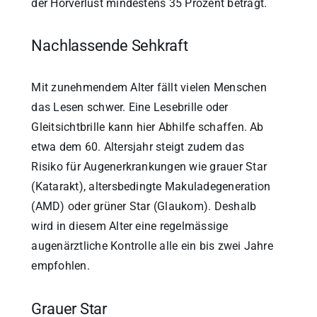
der Hörverlust mindestens 35 Prozent beträgt.
Nachlassende Sehkraft
Mit zunehmendem Alter fällt vielen Menschen
das Lesen schwer. Eine Lesebrille oder
Gleitsichtbrille kann hier Abhilfe schaffen. Ab
etwa dem 60. Altersjahr steigt zudem das
Risiko für Augenerkrankungen wie grauer Star
(Katarakt), altersbedingte Makuladegeneration
(AMD) oder grüner Star (Glaukom). Deshalb
wird in diesem Alter eine regelmässige
augenärztliche Kontrolle alle ein bis zwei Jahre
empfohlen.
Grauer Star