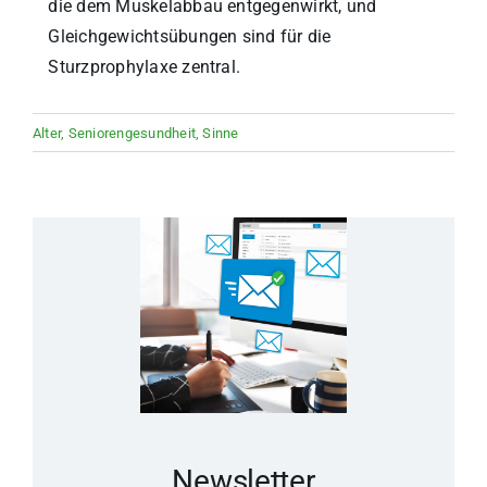
die dem Muskelabbau entgegenwirkt, und
Gleichgewichtsübungen sind für die
Sturzprophylaxe zentral.
Alter
,
Seniorengesundheit
,
Sinne
Newsletter