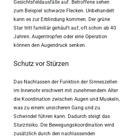
Gesichtsfeldausfälle auf. Betroffene sehen
zum Beispiel schwarze Flecken. Unbehandelt
kann es zur Erblindung kommen. Der grüne
Star tritt familiär gehäuft auf, oft schon ab 40
Jahren. Augentropfen oder eine Operation
können den Augendruck senken.
Schutz vor Stürzen
Das Nachlassen der Funktion der Sinneszellen
im Innenohr erschwert mit zunehmendem Alter
die Koordination zwischen Augen und Muskeln,
was zu einem unsicheren Gang und zu
Schwindel führen kann. Dadurch steigt das
Sturzrisiko. Die Bewegungskoordination wird
zusätzlich durch den nachlassenden