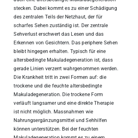
stecken. Dabei kommt es zu einer Schädigung
des zentralen Teils der Netzhaut, der für
scharfes Sehen zuständig ist. Der zentrale
Sehverlust erschwert das Lesen und das
Erkennen von Gesichtern. Das periphere Sehen
bleibt hingegen erhalten. Typisch für eine
altersbedingte Makuladegeneration ist, dass
gerade Linien verzerrt wahrgenommen werden.
Die Krankheit tritt in zwei Formen auf: die
trockene und die feuchte altersbedingte
Makuladegeneration. Die trockene Form
verläuft langsamer und eine direkte Therapie
ist nicht möglich. Massnahmen wie
Nahrungsergänzungsmittel und Sehhilfen
können unterstützen. Bei der feuchten
Makuladegeneration kommt es zu einem