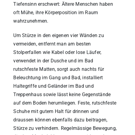
Tiefensinn erschwert: Ältere Menschen haben
oft Mühe, ihre Körperposition im Raum
wahrzunehmen.
Um Stürze in den eigenen vier Wänden zu
vermeiden, entfernt man am besten
Stolperfallen wie Kabel oder lose Läufer,
verwendet in der Dusche und im Bad
rutschfeste Matten, sorgt auch nachts für
Beleuchtung im Gang und Bad, installiert
Haltegriffe und Geländer im Bad und
Treppenhaus sowie lässt keine Gegenstände
auf dem Boden herumliegen. Feste, rutschfeste
Schuhe mit gutem Halt für drinnen und
draussen können ebenfalls dazu beitragen,
Stürze zu verhindern. Regelmässige Bewegung,