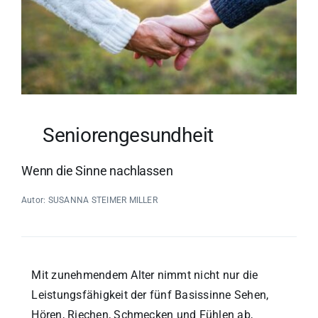
Seniorengesundheit
Wenn die Sinne nachlassen
Autor: SUSANNA STEIMER MILLER
Mit zunehmendem Alter nimmt nicht nur die
Leistungsfähigkeit der fünf Basissinne Sehen,
Hören, Riechen, Schmecken und Fühlen ab,