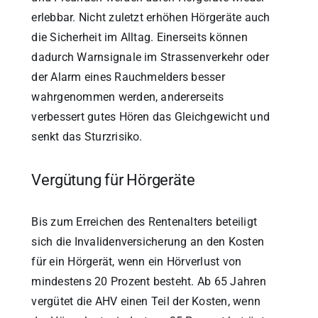
erlebbar. Nicht zuletzt erhöhen Hörgeräte auch
die Sicherheit im Alltag. Einerseits können
dadurch Warnsignale im Strassenverkehr oder
der Alarm eines Rauchmelders besser
wahrgenommen werden, andererseits
verbessert gutes Hören das Gleichgewicht und
senkt das Sturzrisiko.
Vergütung für Hörgeräte
Bis zum Erreichen des Rentenalters beteiligt
sich die Invalidenversicherung an den Kosten
für ein Hörgerät, wenn ein Hörverlust von
mindestens 20 Prozent besteht. Ab 65 Jahren
vergütet die AHV einen Teil der Kosten, wenn