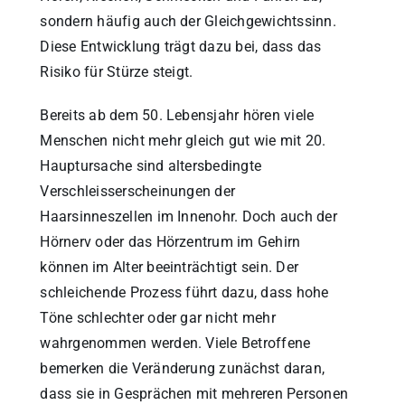
sondern häufig auch der Gleichgewichtssinn.
Diese Entwicklung trägt dazu bei, dass das
Risiko für Stürze steigt.
Bereits ab dem 50. Lebensjahr hören viele
Menschen nicht mehr gleich gut wie mit 20.
Hauptursache sind altersbedingte
Verschleisserscheinungen der
Haarsinneszellen im Innenohr. Doch auch der
Hörnerv oder das Hörzentrum im Gehirn
können im Alter beeinträchtigt sein. Der
schleichende Prozess führt dazu, dass hohe
Töne schlechter oder gar nicht mehr
wahrgenommen werden. Viele Betroffene
bemerken die Veränderung zunächst daran,
dass sie in Gesprächen mit mehreren Personen