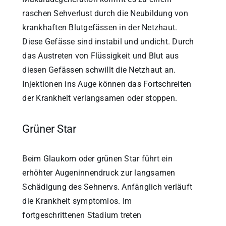
raschen Sehverlust durch die Neubildung von
krankhaften Blutgefässen in der Netzhaut.
Diese Gefässe sind instabil und undicht. Durch
das Austreten von Flüssigkeit und Blut aus
diesen Gefässen schwillt die Netzhaut an.
Injektionen ins Auge können das Fortschreiten
der Krankheit verlangsamen oder stoppen.
Grüner Star
Beim Glaukom oder grünen Star führt ein
erhöhter Augeninnendruck zur langsamen
Schädigung des Sehnervs. Anfänglich verläuft
die Krankheit symptomlos. Im
fortgeschrittenen Stadium treten