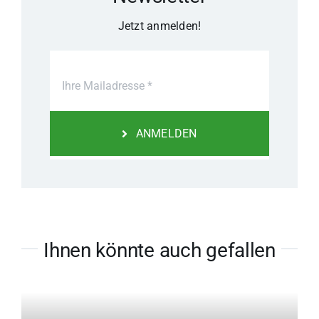
Jetzt anmelden!
ANMELDEN
Ihnen könnte auch gefallen