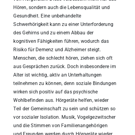
Hören, sondern auch die Lebensqualität und
Gesundheit. Eine unbehandelte
Schwerhörigkeit kann zu einer Unterforderung
des Gehirns und zu einem Abbau der
kognitiven Fähigkeiten führen, wodurch das
Risiko für Demenz und Alzheimer steigt.
Menschen, die schlecht hören, ziehen sich oft
aus Gesprächen zurück. Doch insbesondere im
Alter ist wichtig, aktiv an Unterhaltungen
teilnehmen zu können, denn soziale Bindungen
wirken sich positiv auf das psychische
Wohlbefinden aus. Hörgeräte helfen, wieder
Teil der Gemeinschaft zu sein und schützen so
vor sozialer Isolation. Musik, Vogelgezwitscher
und die Stimmen von Familienangehörigen
und Freunden werden durch Hörgeräte wieder