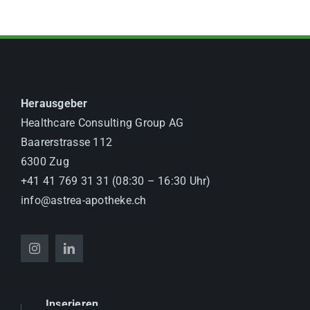
Herausgeber
Healthcare Consulting Group AG
Baarerstrasse 112
6300 Zug
+41 41 769 31 31 (08:30 – 16:30 Uhr)
info@astrea-apotheke.ch
Inserieren