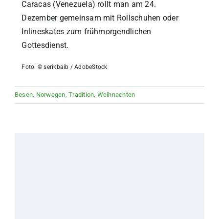
Caracas (Venezuela) rollt man am 24.
Dezember gemeinsam mit Rollschuhen oder
Inlineskates zum frühmorgendlichen
Gottesdienst.
Foto: © serikbaib / AdobeStock
Besen
,
Norwegen
,
Tradition
,
Weihnachten