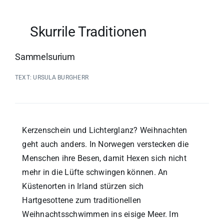
Skurrile Traditionen
Sammelsurium
TEXT: URSULA BURGHERR
Kerzenschein und Lichterglanz? Weihnachten
geht auch anders. In Norwegen verstecken die
Menschen ihre Besen, damit Hexen sich nicht
mehr in die Lüfte schwingen können. An
Küstenorten in Irland stürzen sich
Hartgesottene zum traditionellen
Weihnachtsschwimmen ins eisige Meer. Im