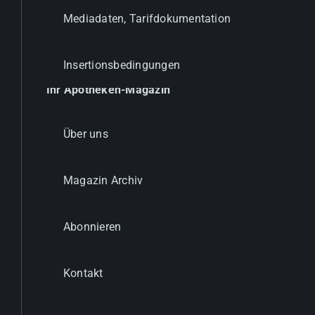
Mediadaten, Tarifdokumentation
Insertionsbedingungen
Ihr Apotheken-Magazin
Über uns
Magazin Archiv
Abonnieren
Kontakt