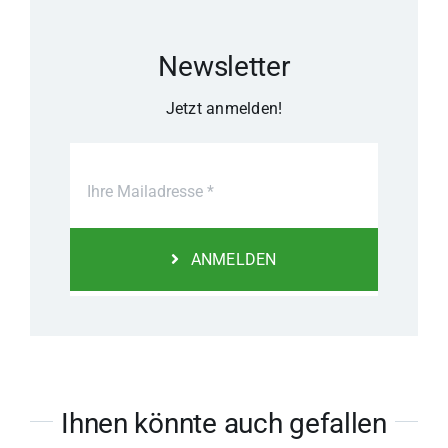
Newsletter
Jetzt anmelden!
ANMELDEN
Ihnen könnte auch gefallen