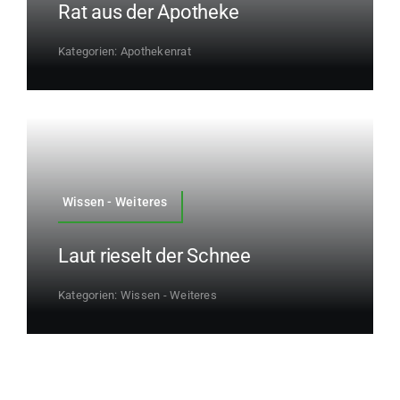
Rat aus der Apotheke
Kategorien:
Apothekenrat
Wissen - Weiteres
Laut rieselt der Schnee
Kategorien:
Wissen - Weiteres