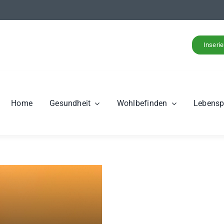
Inseri
Home
Gesundheit
Wohlbefinden
Lebens