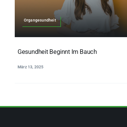
Organgesundheit
Gesundheit Beginnt Im Bauch
März 13, 2025