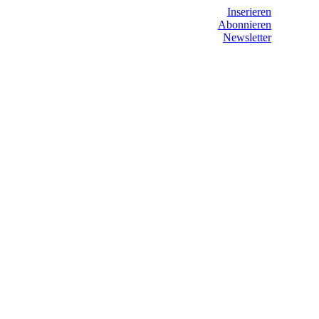
Inserieren
Abonnieren
Newsletter