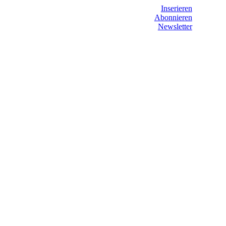
Inserieren
Abonnieren
Newsletter