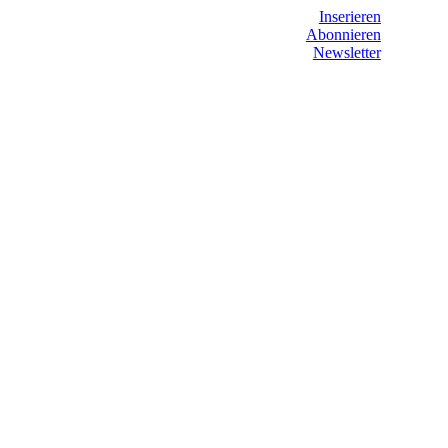
Inserieren
Abonnieren
Newsletter