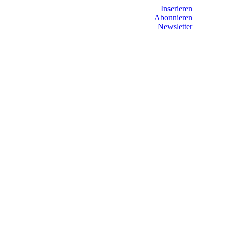
Inserieren
Abonnieren
Newsletter