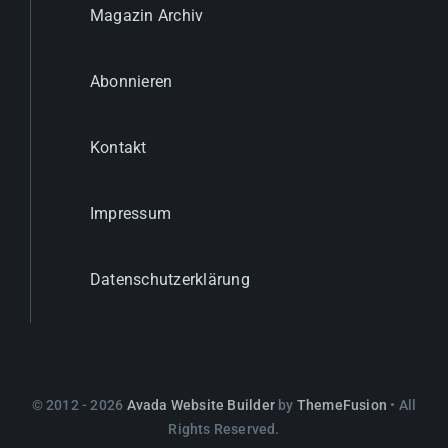
Magazin Archiv
Abonnieren
Kontakt
Impressum
Datenschutzerklärung
© 2012 - 2026
Avada Website Builder
by
ThemeFusion
• All
Rights Reserved.