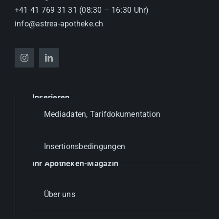
+41 41 769 31 31 (08:30 – 16:30 Uhr)
info@astrea-apotheke.ch
Inserieren
Mediadaten, Tarifdokumentation
Insertionsbedingungen
Ihr Apotheken-Magazin
Über uns