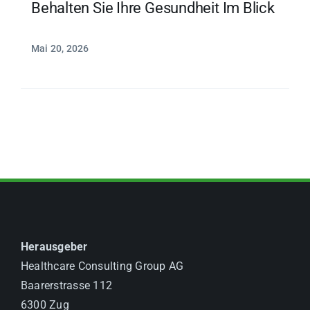
Behalten Sie Ihre Gesundheit Im Blick
Mai 20, 2026
Herausgeber
Healthcare Consulting Group AG
Baarerstrasse 112
6300 Zug