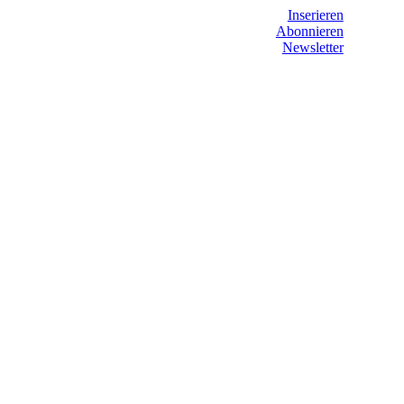
Inserieren
Abonnieren
Newsletter