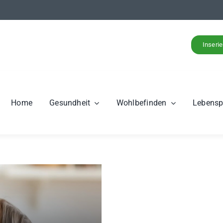
Inseri
Home
Gesundheit
Wohlbefinden
Lebens