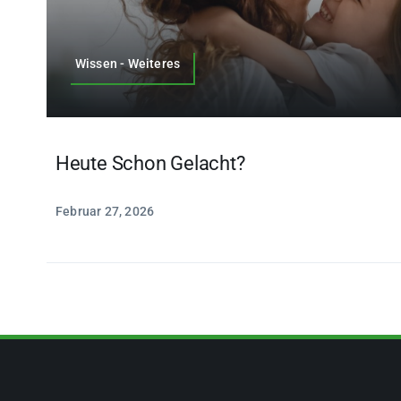
Wissen - Weiteres
Heute Schon Gelacht?
Februar 27, 2026