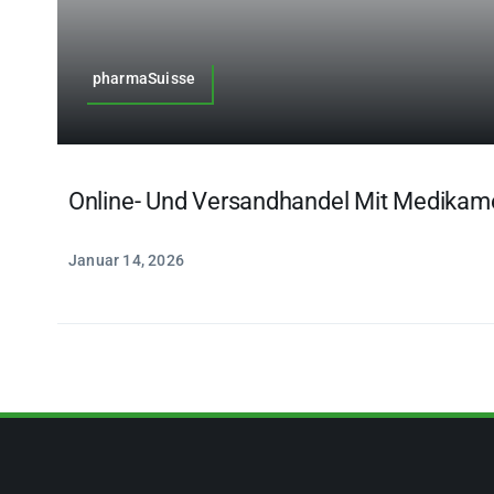
pharmaSuisse
Online- Und Versandhandel Mit Medikam
Januar 14, 2026