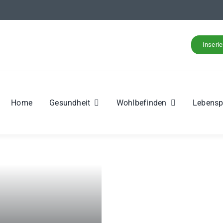
Inseri
Home
Gesundheit
Wohlbefinden
Lebens