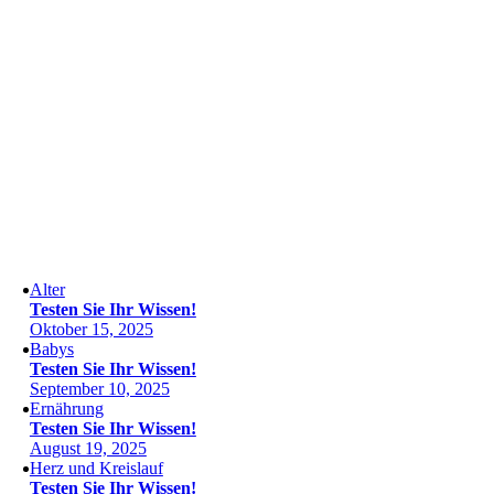
Alter
Testen Sie Ihr Wissen!
Oktober 15, 2025
Babys
Testen Sie Ihr Wissen!
September 10, 2025
Ernährung
Testen Sie Ihr Wissen!
August 19, 2025
Herz und Kreislauf
Testen Sie Ihr Wissen!