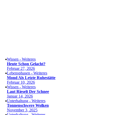
Wissen - Weiteres
Heute Schon Gelacht?
Februar 27, 2026
Lebensphasen - Weiteres
Mond Als Letzte Ruhestätte
Februar 10, 2026
Wissen - Weiteres
Laut Rieselt Der Schnee
Januar 14, 2026
Unterhaltung - Weiteres
Tonnenschwere Wolken
November 3, 2025
Unterhaltung - Weiteres