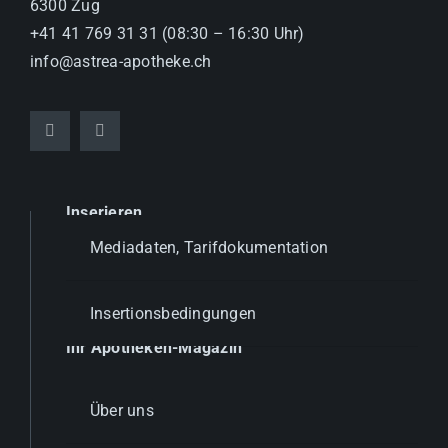
6300 Zug
+41 41 769 31 31 (08:30 – 16:30 Uhr)
info@astrea-apotheke.ch
Inserieren
Mediadaten, Tarifdokumentation
Insertionsbedingungen
Ihr Apotheken-Magazin
Über uns