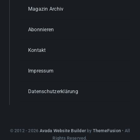
Magazin Archiv
Abonnieren
Kontakt
Impressum
Datenschutzerklärung
© 2012 - 2026
Avada Website Builder
by
ThemeFusion
• All
Rights Reserved.