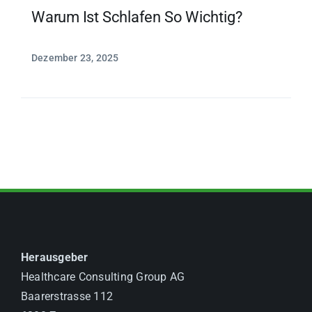
Warum Ist Schlafen So Wichtig?
Dezember 23, 2025
Herausgeber
Healthcare Consulting Group AG
Baarerstrasse 112