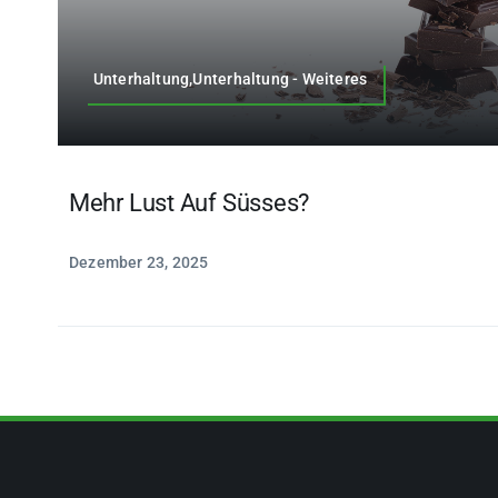
Unterhaltung,Unterhaltung - Weiteres
Mehr Lust Auf Süsses?
Dezember 23, 2025