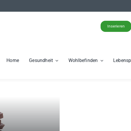
Inserieren
Home
Gesundheit
Wohlbefinden
Lebens