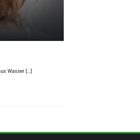
s Wasser [...]