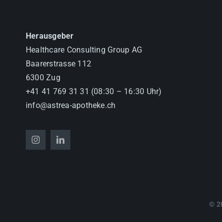
Herausgeber
Healthcare Consulting Group AG
Baarerstrasse 112
6300 Zug
+41 41 769 31 31 (08:30 – 16:30 Uhr)
info@astrea-apotheke.ch
© 2