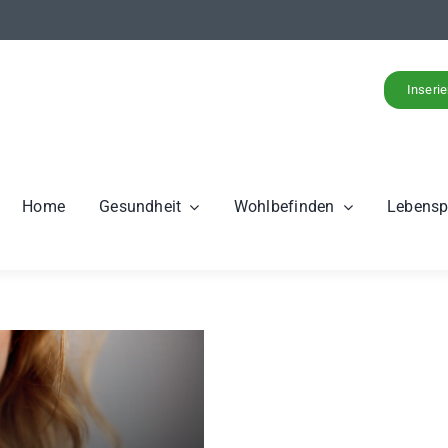
Inseri
Home
Gesundheit
Wohlbefinden
Lebens