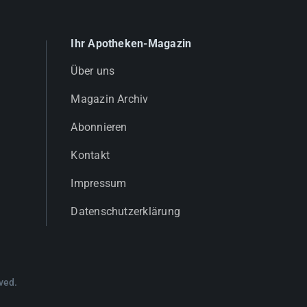
Ihr Apotheken-Magazin
Über uns
Magazin Archiv
Abonnieren
Kontakt
Impressum
Datenschutzerklärung
ved.