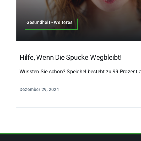
Gesundheit - Weiteres
Hilfe, Wenn Die Spucke Wegbleibt!
Wussten Sie schon? Speichel besteht zu 99 Prozent au
Dezember 29, 2024