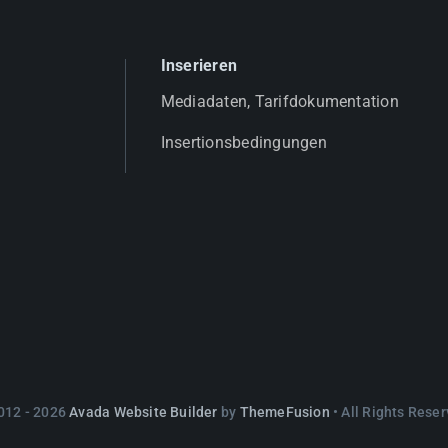
Inserieren
Mediadaten, Tarifdokumentation
Insertionsbedingungen
012 - 2026
Avada Website Builder
by
ThemeFusion
• All Rights Reser