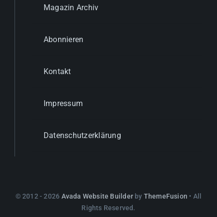
Magazin Archiv
Abonnieren
Kontakt
Impressum
Datenschutzerklärung
© 2012 - 2026
Avada Website Builder
by
ThemeFusion
• All
Rights Reserved.