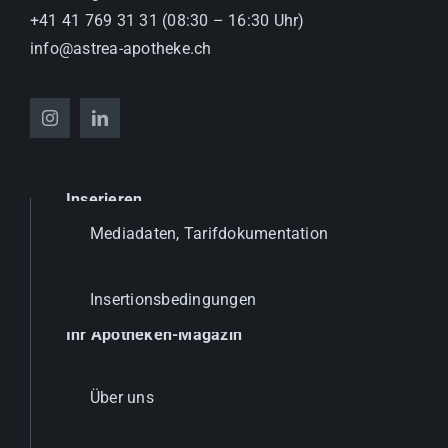
+41 41 769 31 31 (08:30 – 16:30 Uhr)
info@astrea-apotheke.ch
Inserieren
Mediadaten, Tarifdokumentation
Insertionsbedingungen
Ihr Apotheken-Magazin
Über uns