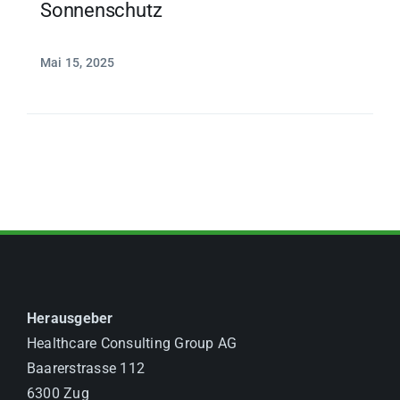
Sonnenschutz
Mai 15, 2025
Herausgeber
Healthcare Consulting Group AG
Baarerstrasse 112
6300 Zug