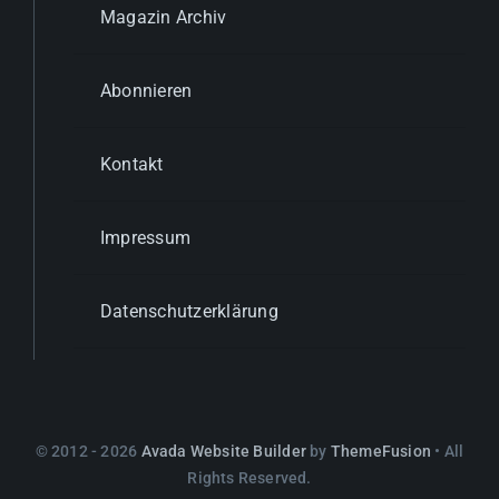
Magazin Archiv
Abonnieren
Kontakt
Impressum
Datenschutzerklärung
© 2012 - 2026
Avada Website Builder
by
ThemeFusion
• All
Rights Reserved.