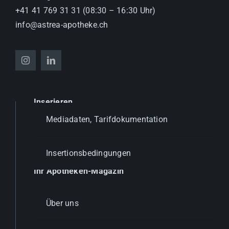
+41 41 769 31 31 (08:30 – 16:30 Uhr)
info@astrea-apotheke.ch
Inserieren
Mediadaten, Tarifdokumentation
Insertionsbedingungen
Ihr Apotheken-Magazin
Über uns