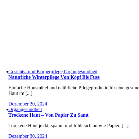
Gesichts- und Körperpflege,Organgesundheit
Natürliche Winterpflege Von Kopf Bis Fuss
Einfache Hausmittel und natürliche Pflegeprodukte für eine gesun
Haut im [...]
Dezember 30, 2024
Organgesundheit
Trockene Haut – Von Papier Zu Samt
Trockene Haut juckt, spannt und fühlt sich an wie Papier. [...]
Dezember 30, 2024