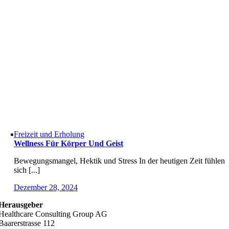
Freizeit und Erholung
Wellness Für Körper Und Geist
Bewegungsmangel, Hektik und Stress In der heutigen Zeit fühlen
sich [...]
Dezember 28, 2024
Herausgeber
Healthcare Consulting Group AG
Baarerstrasse 112