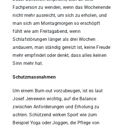
Fachperson zu wenden, wenn das Wochenende
nicht mehr ausreicht, um sich zu erholen, und
man sich am Montagmorgen so erschöpft
fühlt wie am Freitagabend, wenn
Schlafstörungen länger als drei Wochen
andauern, man ständig gereizt ist, keine Freude
mehr empfindet oder denkt, dass alles keinen
Sinn mehr hat.
Schutzmassnahmen
Um einem Burn-out vorzubeugen, ist es laut
Josef Jenewein wichtig, auf die Balance
zwischen Anforderungen und Erholung zu
achten. Schützend wirken Sport wie zum
Beispiel Yoga oder Joggen, die Pflege von