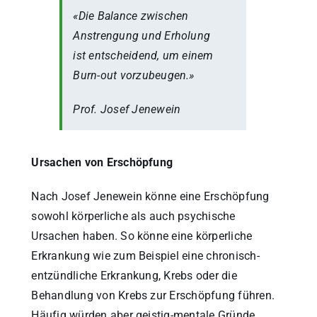
«Die Balance zwischen
Anstrengung und Erholung
ist entscheidend, um einem
Burn-out vorzubeugen.»
Prof. Josef Jenewein
Ursachen von Erschöpfung
Nach Josef Jenewein könne eine Erschöpfung
sowohl körperliche als auch psychische
Ursachen haben. So könne eine körperliche
Erkrankung wie zum Beispiel eine chronisch-
entzündliche Erkrankung, Krebs oder die
Behandlung von Krebs zur Erschöpfung führen.
Häufig würden aber geistig-mentale Gründe