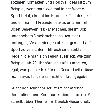
sozialen Kontakten und Hobbys. Ideal ist zum
Beispiel, wenn man zweimal in der Woche
Sport treibt, einmal ins Kino oder Theater geht
und einmal mit Freunden etwas unternimmt.
Josef Jenewein rät: «Menschen, die im Job
unter hohem Druck stehen, sollten nicht
anfangen, Verabredungen abzusagen und auf
Sport zu verzichten. Hilfreich sind strikte
Regeln, die man sich selbst auferlegt, wie zum
Beispiel ‹ab 20 Uhr höre ich auf zu arbeiten,
egal, was passiert›.» Für die Gesundheit müsse
man etwas tun, sie sei nicht einfach gegeben.
Susanna Steimer Miller ist freischaffende
Journalistin und Kommunikationsberaterin. Sie
schreibt über Themen im Bereich Gesundheit,