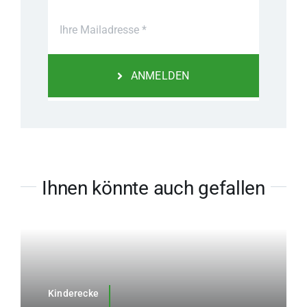
ANMELDEN
Ihnen könnte auch gefallen
Kinderecke