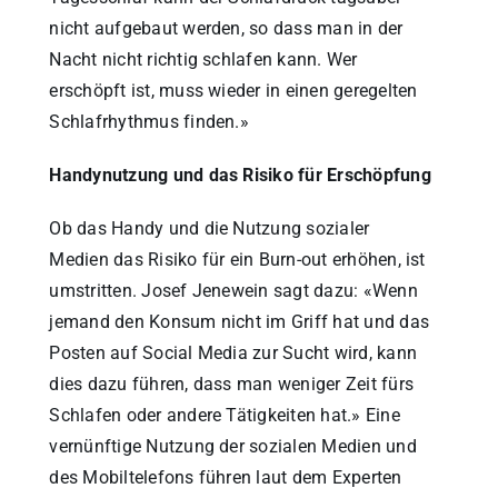
nicht aufgebaut werden, so dass man in der
Nacht nicht richtig schlafen kann. Wer
erschöpft ist, muss wieder in einen geregelten
Schlafrhythmus finden.»
Handynutzung und das Risiko für Erschöpfung
Ob das Handy und die Nutzung sozialer
Medien das Risiko für ein Burn-out erhöhen, ist
umstritten. Josef Jenewein sagt dazu: «Wenn
jemand den Konsum nicht im Griff hat und das
Posten auf Social Media zur Sucht wird, kann
dies dazu führen, dass man weniger Zeit fürs
Schlafen oder andere Tätigkeiten hat.» Eine
vernünftige Nutzung der sozialen Medien und
des Mobiltelefons führen laut dem Experten