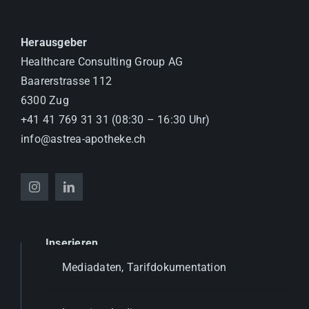
Herausgeber
Healthcare Consulting Group AG
Baarerstrasse 112
6300 Zug
+41 41 769 31 31 (08:30 – 16:30 Uhr)
info@astrea-apotheke.ch
Inserieren
Mediadaten, Tarifdokumentation