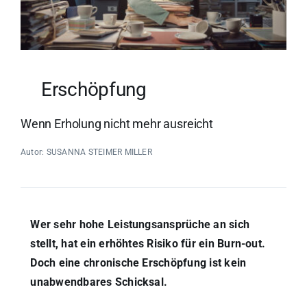
Erschöpfung
Wenn Erholung nicht mehr ausreicht
Autor: SUSANNA STEIMER MILLER
Wer sehr hohe Leistungsansprüche an sich
stellt, hat ein erhöhtes Risiko für ein Burn-out.
Doch eine chronische Erschöpfung ist kein
unabwendbares Schicksal.