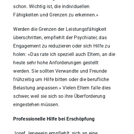
schon. Wichtig ist, die individuellen
Fähigkeiten und Grenzen zu erkennen.»
Werden die Grenzen der Leistungsfähigkeit
überschritten, empfiehlt der Psychiater, das
Engagement zu reduzieren oder sich Hilfe zu
holen: «Das rate ich speziell auch Eltern, an die
heute sehr hohe Anforderungen gestellt
werden. Sie sollten Verwandte und Freunde
frühzeitig um Hilfe bitten oder die berufliche
Belastung anpassen.» Vielen Eltern falle dies
schwer, weil sie sich so ihre Überforderung
eingestehen müssen.
Professionelle Hilfe bei Erschöpfung
Josef Jenewein empfiehlt, sich an eine