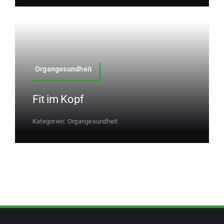
Organgesundheit
Fit im Kopf
Kategorien:
Organgesundheit