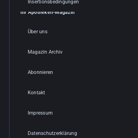
Insertionsbedingungen
Ihr Apotheken-Magazin
Über uns
Magazin Archiv
Abonnieren
Kontakt
Impressum
Datenschutzerklärung