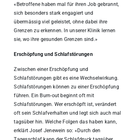
«Betroffene haben mal für ihren Job gebrannt,
sich besonders stark engagiert und
übermässig viel geleistet, ohne dabei ihre
Grenzen zu erkennen. In unserer Klinik lernen
sie, wo ihre gesunden Grenzen sind.»
Erschöpfung und Schlafstörungen
Zwischen einer Erschöpfung und
Schlafstörungen gibt es eine Wechselwirkung.
Schlafstörungen können zu einer Erschöpfung
führen. Ein Burn-out beginnt oft mit
Schlafstörungen. Wer erschöpft ist, verändert
oft sein Schlafverhalten und legt sich auch mal
tagsüber hin. Welche Folgen das haben kann,
erklärt Josef Jenewein so: «Durch den
Tagesschlaf kann der Schlafdruck tagsüber