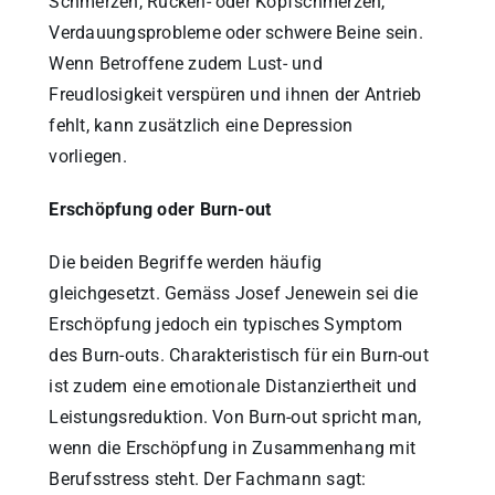
Schmerzen, Rücken- oder Kopfschmerzen,
Verdauungsprobleme oder schwere Beine sein.
Wenn Betroffene zudem Lust- und
Freudlosigkeit verspüren und ihnen der Antrieb
fehlt, kann zusätzlich eine Depression
vorliegen.
Erschöpfung oder Burn-out
Die beiden Begriffe werden häufig
gleichgesetzt. Gemäss Josef Jenewein sei die
Erschöpfung jedoch ein typisches Symptom
des Burn-outs. Charakteristisch für ein Burn-out
ist zudem eine emotionale Distanziertheit und
Leistungsreduktion. Von Burn-out spricht man,
wenn die Erschöpfung in Zusammenhang mit
Berufsstress steht. Der Fachmann sagt: