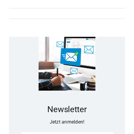
Newsletter
Jetzt anmelden!