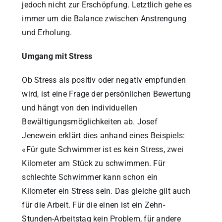
jedoch nicht zur Erschöpfung. Letztlich gehe es
immer um die Balance zwischen Anstrengung
und Erholung.
Umgang mit Stress
Ob Stress als positiv oder negativ empfunden
wird, ist eine Frage der persönlichen Bewertung
und hängt von den individuellen
Bewältigungsmöglichkeiten ab. Josef
Jenewein erklärt dies anhand eines Beispiels:
«Für gute Schwimmer ist es kein Stress, zwei
Kilometer am Stück zu schwimmen. Für
schlechte Schwimmer kann schon ein
Kilometer ein Stress sein. Das gleiche gilt auch
für die Arbeit. Für die einen ist ein Zehn-
Stunden-Arbeitstag kein Problem, für andere