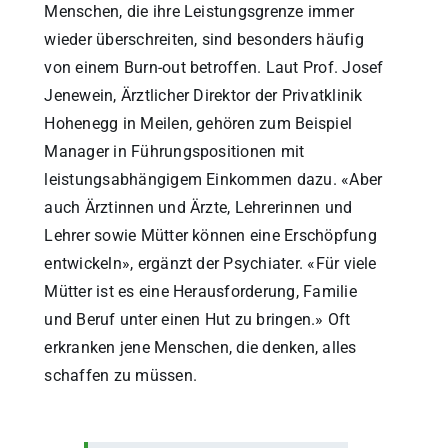
Menschen, die ihre Leistungsgrenze immer
wieder überschreiten, sind besonders häufig
von einem Burn-out betroffen. Laut Prof. Josef
Jenewein, Ärztlicher Direktor der Privatklinik
Hohenegg in Meilen, gehören zum Beispiel
Manager in Führungspositionen mit
leistungsabhängigem Einkommen dazu. «Aber
auch Ärztinnen und Ärzte, Lehrerinnen und
Lehrer sowie Mütter können eine Erschöpfung
entwickeln», ergänzt der Psychiater. «Für viele
Mütter ist es eine Herausforderung, Familie
und Beruf unter einen Hut zu bringen.» Oft
erkranken jene Menschen, die denken, alles
schaffen zu müssen.