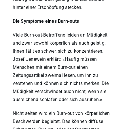
hinter einer Erschöpfung stecken.
Die Symptome eines Burn-outs
Viele Burn-out-Betroffene leiden an Müdigkeit
und zwar sowohl körperlich als auch geistig.
Ihnen fällt es schwer, sich zu konzentrieren.
Josef Jenewein erklärt: «Häufig müssen
Menschen mit einem Burn-out einen
Zeitungsartikel zweimal lesen, um ihn zu
verstehen und können sich nichts merken. Die
Müdigkeit verschwindet auch nicht, wenn sie
ausreichend schlafen oder sich ausruhen.»
Nicht selten wird ein Burn-out von körperlichen
Beschwerden begleitet. Das können diffuse