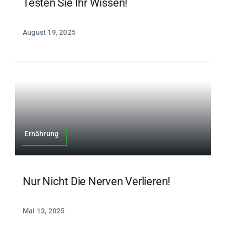
Testen Sie Ihr Wissen!
August 19, 2025
Ernährung
Nur Nicht Die Nerven Verlieren!
Mai 13, 2025