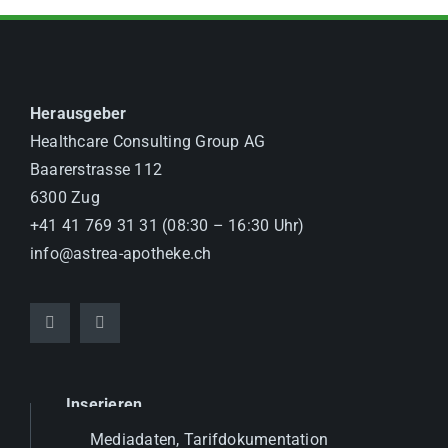
Herausgeber
Healthcare Consulting Group AG
Baarerstrasse 112
6300 Zug
+41 41 769 31 31 (08:30 – 16:30 Uhr)
info@astrea-apotheke.ch
Inserieren
Mediadaten, Tarifdokumentation