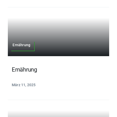
Ernährung
Ernährung
März 11, 2025