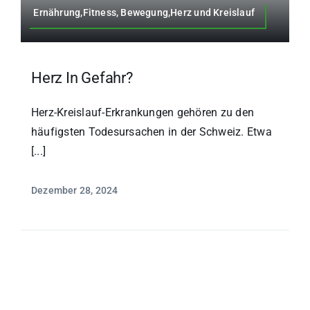
Ernährung,Fitness, Bewegung,Herz und Kreislauf
Herz In Gefahr?
Herz-Kreislauf-Erkrankungen gehören zu den
häufigsten Todesursachen in der Schweiz. Etwa
[...]
Dezember 28, 2024