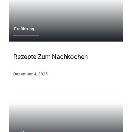
Ernährung
Rezepte Zum Nachkochen
Dezember 4, 2025