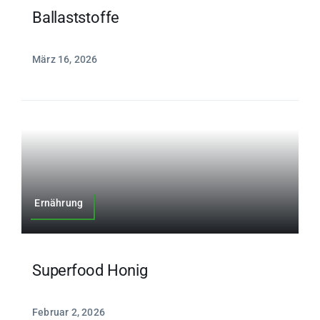
Ballaststoffe
März 16, 2026
Ernährung
Superfood Honig
Februar 2, 2026