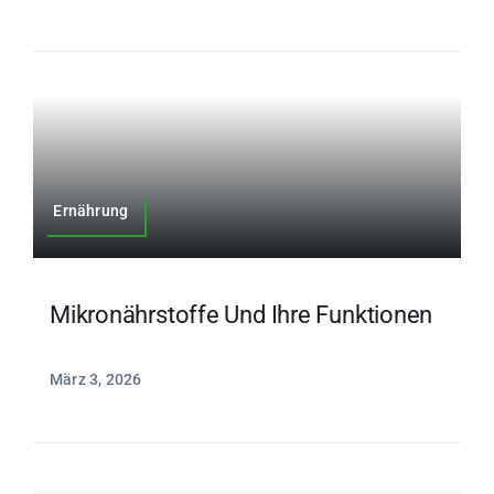
Ernährung
Mikronährstoffe Und Ihre Funktionen
März 3, 2026