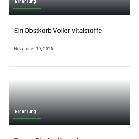
Ernährung
Ein Obstkorb Voller Vitalstoffe
November 19, 2025
Ernährung