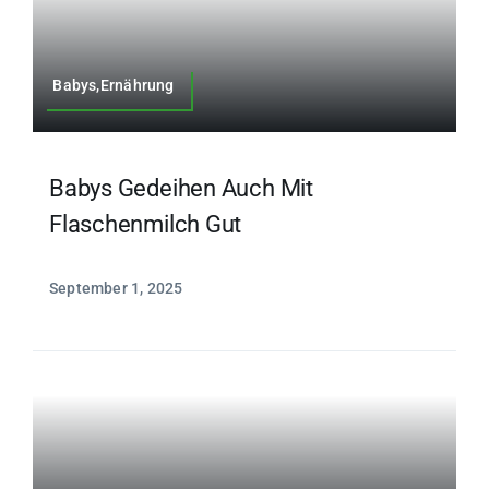
Babys,Ernährung
Babys Gedeihen Auch Mit
Flaschenmilch Gut
September 1, 2025