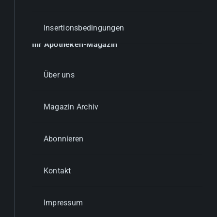
Insertionsbedingungen
Ihr Apotheken-Magazin
Über uns
Magazin Archiv
Abonnieren
Kontakt
Impressum