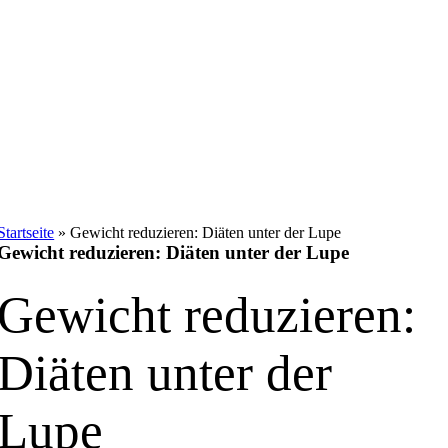
Startseite
»
Gewicht reduzieren: Diäten unter der Lupe
Gewicht reduzieren: Diäten unter der Lupe
Gewicht reduzieren:
Diäten unter der
Lupe