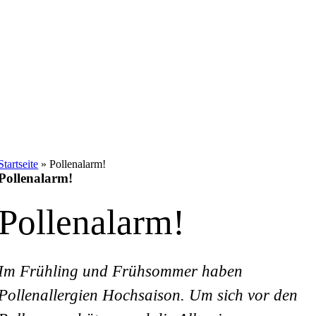
Startseite
»
Pollenalarm!
Pollenalarm!
Pollenalarm!
Im Frühling und Frühsommer haben
Pollenallergien Hochsaison. Um sich vor den