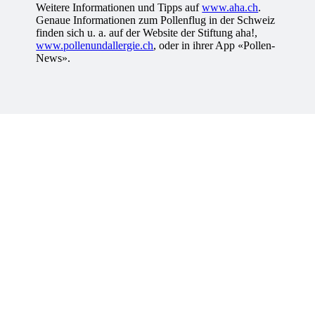
Weitere Informationen und Tipps auf
www.aha.ch
.
Genaue Informationen zum Pollenflug in der Schweiz
finden sich u. a. auf der Website der Stiftung aha!,
www.pollenundallergie.ch
, oder in ihrer App «Pollen-
News».