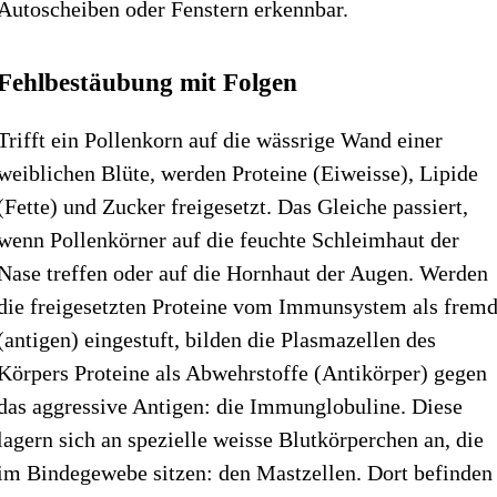
Autoscheiben oder Fenstern erkennbar.
Fehlbestäubung mit Folgen
Trifft ein Pollenkorn auf die wässrige Wand einer
weiblichen Blüte, werden Proteine (Eiweisse), Lipide
(Fette) und Zucker freigesetzt. Das Gleiche passiert,
wenn Pollenkörner auf die feuchte Schleimhaut der
Nase treffen oder auf die Hornhaut der Augen. Werden
die freigesetzten Proteine vom Immunsystem als frem
(antigen) eingestuft, bilden die Plasmazellen des
Körpers Proteine als Abwehrstoffe (Antikörper) gegen
das aggressive Antigen: die Immunglobuline. Diese
lagern sich an spezielle weisse Blutkörperchen an, die
im Bindegewebe sitzen: den Mastzellen. Dort befinden