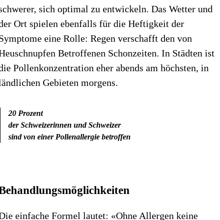
schwerer, sich optimal zu entwickeln. Das Wetter und
der Ort spielen ebenfalls für die Heftigkeit der
Symptome eine Rolle: Regen verschafft den von
Heuschnupfen Betroffenen Schonzeiten. In Städten ist
die Pollenkonzentration eher abends am höchsten, in
ländlichen Gebieten morgens.
20 Prozent
der Schweizerinnen und Schweizer
sind von einer Pollenallergie betroffen
Behandlungsmöglichkeiten
Die einfache Formel lautet: «Ohne Allergen keine