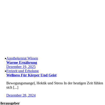
Apothekenrat,Wissen
Warme Ernährung
Dezember 19, 2025
Freizeit und Erholung
Wellness Für Körper Und Geist
Bewegungsmangel, Hektik und Stress In der heutigen Zeit fühlen
sich [...]
Dezember 28, 2024
Herausgeber