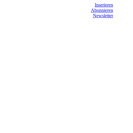
Inserieren
Abonnieren
Newsletter