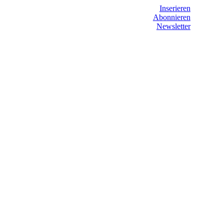
Inserieren
Abonnieren
Newsletter