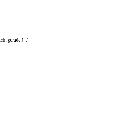
ht gerade [...]