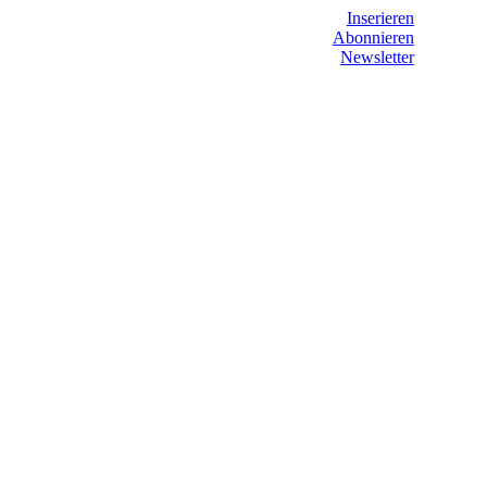
Inserieren
Abonnieren
Newsletter