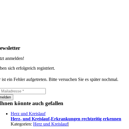
ewsletter
tzt anmelden!
ben sich erfolgreich registriert.
 ist ein Fehler aufgetreten. Bitte versuchen Sie es später nochmal.
melden
Ihnen könnte auch gefallen
Herz und Kreislauf
Herz- und Kreislauf-Erkrankungen rechtzeitig erkennen
Kategorien:
Herz und Kreislauf
|