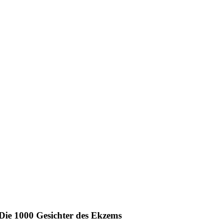
Die 1000 Gesichter des Ekzems