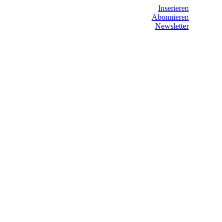
Inserieren
Abonnieren
Newsletter