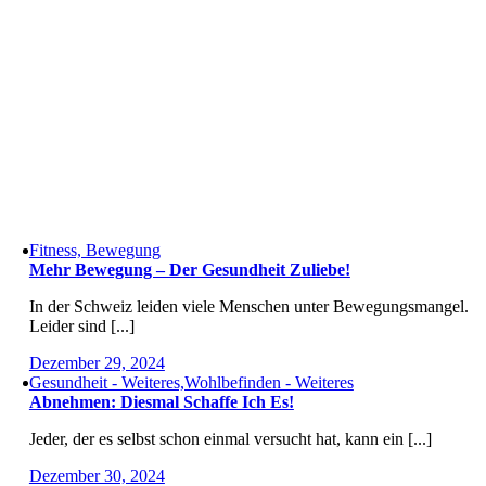
Fitness, Bewegung
Mehr Bewegung – Der Gesundheit Zuliebe!
In der Schweiz leiden viele Menschen unter Bewegungsmangel.
Leider sind [...]
Dezember 29, 2024
Gesundheit - Weiteres,Wohlbefinden - Weiteres
Abnehmen: Diesmal Schaffe Ich Es!
Jeder, der es selbst schon einmal versucht hat, kann ein [...]
Dezember 30, 2024