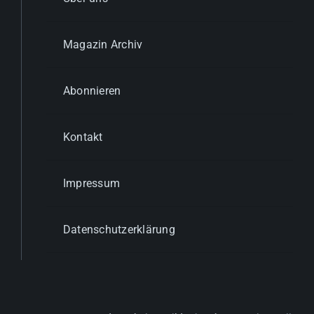
Magazin Archiv
Abonnieren
Kontakt
Impressum
Datenschutzerklärung