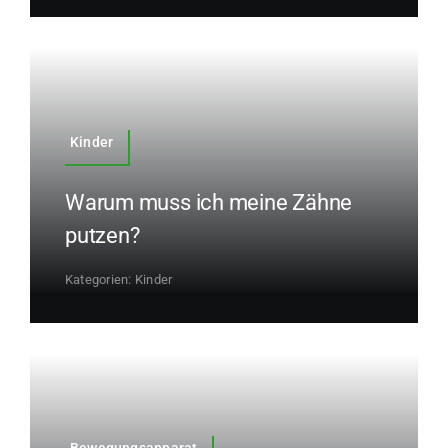
Kinder
Warum muss ich meine Zähne
putzen?
Kategorien:
Kinder
Bewegungsapparat