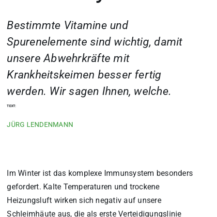
Bestimmte Vitamine und
Spurenelemente sind wichtig, damit
unsere Abwehrkräfte mit
Krankheitskeimen besser fertig
werden. Wir sagen Ihnen, welche.
TEXT:
JÜRG LENDENMANN
Im Winter ist das komplexe Immunsystem besonders
gefordert. Kalte Temperaturen und trockene
Heizungsluft wirken sich negativ auf unsere
Schleimhäute aus, die als erste Verteidigungslinie