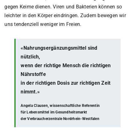
gegen Keime dienen. Viren und Bakterien können so
leichter in den Körper eindringen. Zudem bewegen wir
uns tendenziell weniger im Freien.
«Nahrungsergänzungsmittel sind
nützlich,
wenn der richtige Mensch die richtigen
Nährstoffe
in der richtigen Dosis zur richtigen Zeit
nimmt.»
Angela Clausen, wissenschaftliche Referentin
für Lebensmittel im Gesundheitsmarkt
der Verbraucherzentrale Nordrhein-Westfalen