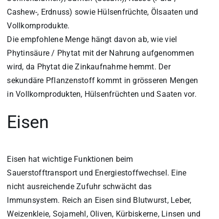
Cashew-, Erdnuss) sowie Hülsenfrüchte, Ölsaaten und
Vollkornprodukte.
Die empfohlene Menge hängt davon ab, wie viel
Phytinsäure / Phytat mit der Nahrung aufgenommen
wird, da Phytat die Zinkaufnahme hemmt. Der
sekundäre Pflanzenstoff kommt in grösseren Mengen
in Vollkornprodukten, Hülsenfrüchten und Saaten vor.
Eisen
Eisen hat wichtige Funktionen beim
Sauerstofftransport und Energiestoffwechsel. Eine
nicht ausreichende Zufuhr schwächt das
Immunsystem. Reich an Eisen sind Blutwurst, Leber,
Weizenkleie, Sojamehl, Oliven, Kürbiskerne, Linsen und