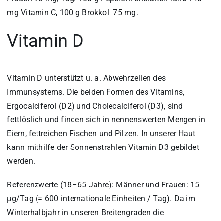
mg Vitamin C, 100 g Brokkoli 75 mg.
Vitamin D
Vitamin D unterstützt u. a. Abwehrzellen des
Immunsystems. Die beiden Formen des Vitamins,
Ergocalciferol (D2) und Cholecalciferol (D3), sind
fettlöslich und finden sich in nennenswerten Mengen in
Eiern, fettreichen Fischen und Pilzen. In unserer Haut
kann mithilfe der Sonnenstrahlen Vitamin D3 gebildet
werden.
Referenzwerte (18–65 Jahre): Männer und Frauen: 15
µg/Tag (= 600 internationale Einheiten / Tag). Da im
Winterhalbjahr in unseren Breitengraden die