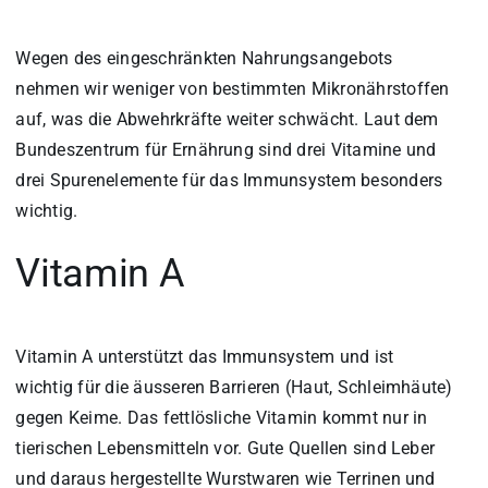
Wegen des eingeschränkten Nahrungsangebots
nehmen wir weniger von bestimmten Mikronährstoffen
auf, was die Abwehrkräfte weiter schwächt. Laut dem
Bundeszentrum für Ernährung sind drei Vitamine und
drei Spurenelemente für das Immunsystem besonders
wichtig.
Vitamin A
Vitamin A unterstützt das Immunsystem und ist
wichtig für die äusseren Barrieren (Haut, Schleimhäute)
gegen Keime. Das fettlösliche Vitamin kommt nur in
tierischen Lebensmitteln vor. Gute Quellen sind Leber
und daraus hergestellte Wurstwaren wie Terrinen und