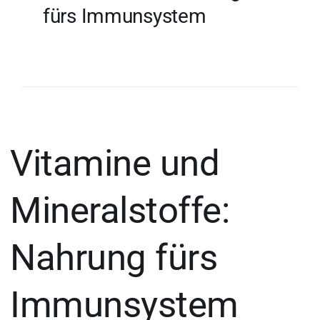
fürs Immunsystem
Vitamine und
Mineralstoffe:
Nahrung fürs
Immunsystem