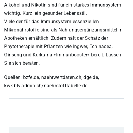
Alkohol und Nikotin sind für ein starkes Immunsystem
wichtig. Kurz: ein gesunder Lebensstil.
Viele der für das Immunsystem essenziellen
Mikronährstoffe sind als Nahrungsergänzungsmittel in
Apotheken erhältlich. Zudem hält der Schatz der
Phytotherapie mit Pflanzen wie Ingwer, Echinacea,
Ginseng und Kurkuma «Immunbooster» bereit. Lassen
Sie sich beraten.
Quellen: bzfe.de, naehrwertdaten.ch, dge.de,
kwk.blv.admin.ch/naehrstofftabelle-de