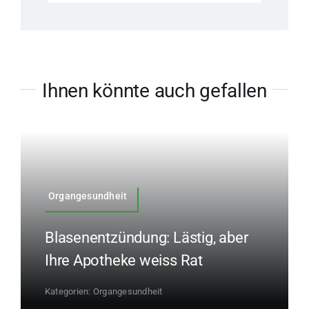
Ihnen könnte auch gefallen
Organgesundheit
Blasenentzündung: Lästig, aber
Ihre Apotheke weiss Rat
Kategorien:
Organgesundheit