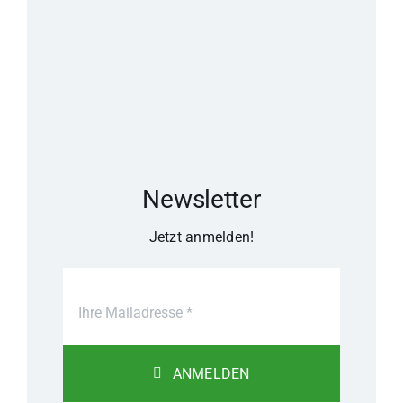
Newsletter
Jetzt anmelden!
ANMELDEN