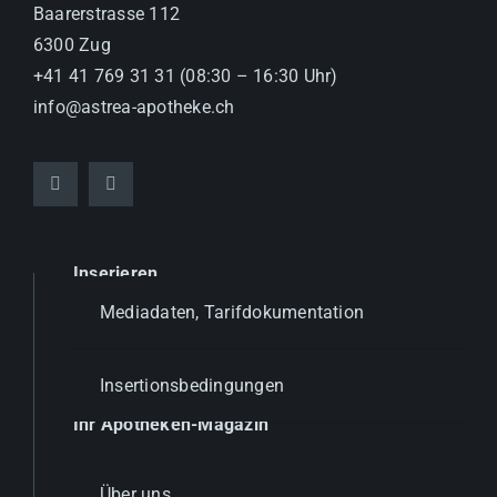
Baarerstrasse 112
6300 Zug
+41 41 769 31 31 (08:30 – 16:30 Uhr)
info@astrea-apotheke.ch
Inserieren
Mediadaten, Tarifdokumentation
Insertionsbedingungen
Ihr Apotheken-Magazin
Über uns