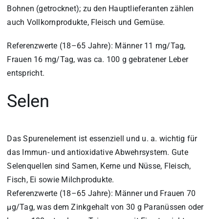
Bohnen (getrocknet); zu den Hauptlieferanten zählen
auch Vollkornprodukte, Fleisch und Gemüse.
Referenzwerte (18–65 Jahre): Männer 11 mg/Tag,
Frauen 16 mg/Tag, was ca. 100 g gebratener Leber
entspricht.
Selen
Das Spurenelement ist essenziell und u. a. wichtig für
das Immun- und antioxidative Abwehrsystem. Gute
Selenquellen sind Samen, Kerne und Nüsse, Fleisch,
Fisch, Ei sowie Milchprodukte.
Referenzwerte (18–65 Jahre): Männer und Frauen 70
µg/Tag, was dem Zinkgehalt von 30 g Paranüssen oder