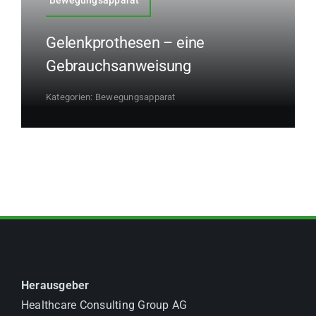
Gelenkprothesen – eine
Gebrauchsanweisung
Kategorien:
Bewegungsapparat
Herausgeber
Healthcare Consulting Group AG