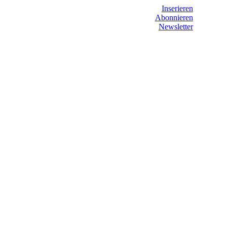
Inserieren
Abonnieren
Newsletter