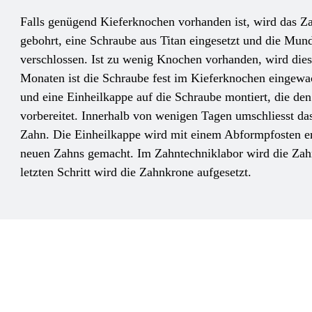
Falls genügend Kieferknochen vorhanden ist, wird das Za
gebohrt, eine Schraube aus Titan eingesetzt und die Mun
verschlossen. Ist zu wenig Knochen vorhanden, wird dies
Monaten ist die Schraube fest im Kieferknochen eingewa
und eine Einheilkappe auf die Schraube montiert, die de
vorbereitet. Innerhalb von wenigen Tagen umschliesst da
Zahn. Die Einheilkappe wird mit einem Abformpfosten er
neuen Zahns gemacht. Im Zahntechniklabor wird die Zahn
letzten Schritt wird die Zahnkrone aufgesetzt.