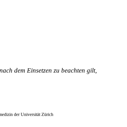
 nach dem Einsetzen zu beachten gilt,
edizin der Universität Zürich