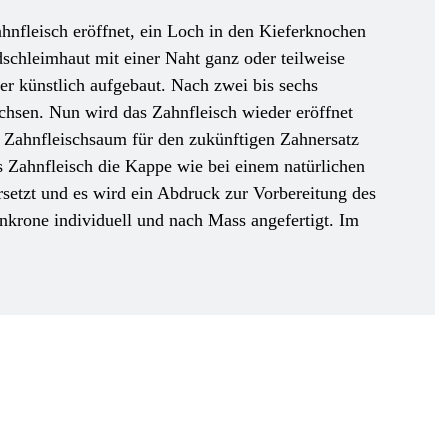
hnfleisch eröffnet, ein Loch in den Kieferknochen
dschleimhaut mit einer Naht ganz oder teilweise
er künstlich aufgebaut. Nach zwei bis sechs
chsen. Nun wird das Zahnfleisch wieder eröffnet
n Zahnfleischsaum für den zukünftigen Zahnersatz
s Zahnfleisch die Kappe wie bei einem natürlichen
setzt und es wird ein Abdruck zur Vorbereitung des
krone individuell und nach Mass angefertigt. Im