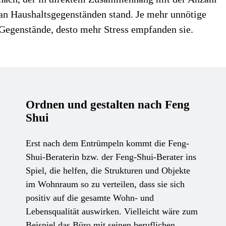
an Haushaltsgegenständen stand. Je mehr unnötige
Gegenstände, desto mehr Stress empfanden sie.
Ordnen und gestalten nach Feng
Shui
Erst nach dem Entrümpeln kommt die Feng-
Shui-Beraterin bzw. der Feng-Shui-Berater ins
Spiel, die helfen, die Strukturen und Objekte
im Wohnraum so zu verteilen, dass sie sich
positiv auf die gesamte Wohn- und
Lebensqualität auswirken. Vielleicht wäre zum
Beispiel das Büro mit seinen beruflichen