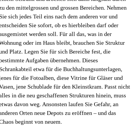
zu den mittelgrossen und grossen Bereichen. Nehmen
Sie sich jedes Teil eins nach dem anderen vor und
entscheiden Sie sofort, ob es hierbleiben darf oder
ausgemistet werden soll. Für all das, was in der
Wohnung oder im Haus bleibt, brauchen Sie Struktur
und Platz. Legen Sie für sich Bereiche fest, die
bestimmte Aufgaben übernehmen. Dieses
Schrankabteil etwa für die Buchhaltungsunterlagen,
jenes für die Fotoalben, diese Vitrine für Gläser und
Vasen, jene Schublade für den Kleinstkram. Passt nicht
alles in die neu geschaffenen Strukturen hinein, muss
etwas davon weg. Ansonsten laufen Sie Gefahr, an
anderen Orten neue Depots zu eröffnen – und das
Chaos beginnt von neuem.