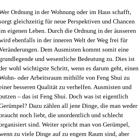
Wer Ordnung in der Wohnung oder im Haus schafft,
sorgt gleichzeitig für neue Perspektiven und Chancen
im eigenen Leben. Durch die Ordnung in der äusseren
wird ebenfalls in der inneren Welt der Weg frei für
Veränderungen. Dem Ausmisten kommt somit eine
grundlegende und wesentliche Bedeutung zu. Dies ist
der wohl wichtigste Schritt, wenn es darum geht, einen
Wohn- oder Arbeitsraum mithilfe von Feng Shui zu
einer besseren Qualität zu verhelfen. Ausmisten und
putzen – das ist Feng Shui. Doch was ist eigentlich
Gerümpel? Dazu zählen all jene Dinge, die man weder
braucht noch liebt, die unordentlich und schlecht
organisiert sind. Weiter spricht man von Gerümpel,
wenn zu viele Dinge auf zu engem Raum sind, aber