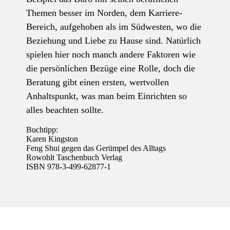
Themen besser im Norden, dem Karriere-
Bereich, aufgehoben als im Südwesten, wo die
Beziehung und Liebe zu Hause sind. Natürlich
spielen hier noch manch andere Faktoren wie
die persönlichen Bezüge eine Rolle, doch die
Beratung gibt einen ersten, wertvollen
Anhaltspunkt, was man beim Einrichten so
alles beachten sollte.
Buchtipp:
Karen Kingston
Feng Shui gegen das Gerümpel des Alltags
Rowohlt Taschenbuch Verlag
ISBN 978-3-499-62877-1