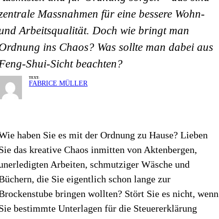
zentrale Massnahmen für eine bessere Wohn-
und Arbeitsqualität. Doch wie bringt man
Ordnung ins Chaos? Was sollte man dabei aus
Feng-Shui-Sicht beachten?
TEXT:
FABRICE MÜLLER
Wie haben Sie es mit der Ordnung zu Hause? Lieben
Sie das kreative Chaos inmitten von Aktenbergen,
unerle­digten Arbeiten, schmutziger Wäsche und
Büchern, die Sie eigentlich schon lange zur
Brockenstube bringen wollten? Stört Sie es nicht, wenn
Sie bestimmte Unterlagen für die Steuererklärung