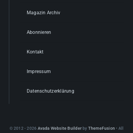
Magazin Archiv
Abonnieren
Kontakt
Impressum
Datenschutzerklärung
© 2012 - 2026
Avada Website Builder
by
ThemeFusion
• All