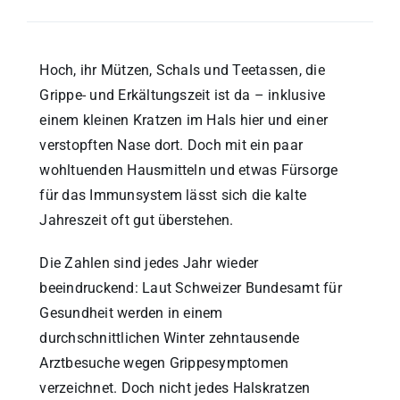
Hoch, ihr Mützen, Schals und Teetassen, die
Grippe- und Erkältungszeit ist da – inklusive
einem kleinen Kratzen im Hals hier und einer
verstopften Nase dort. Doch mit ein paar
wohltuenden Hausmitteln und etwas Fürsorge
für das Immunsystem lässt sich die kalte
Jahreszeit oft gut überstehen.
Die Zahlen sind jedes Jahr wieder
beeindruckend: Laut Schweizer Bundesamt für
Gesundheit werden in einem
durchschnittlichen Winter zehntausende
Arztbesuche wegen Grippesymptomen
verzeichnet. Doch nicht jedes Halskratzen