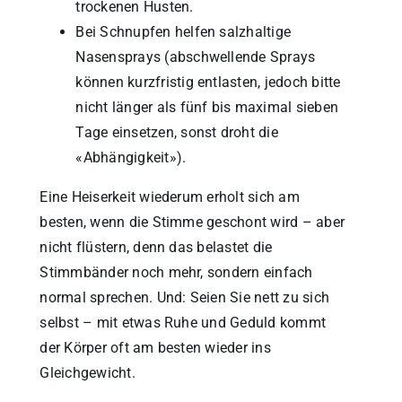
trockenen Husten.
Bei Schnupfen helfen salzhaltige
Nasensprays (abschwellende Sprays
können kurzfristig entlasten, jedoch bitte
nicht länger als fünf bis maximal sieben
Tage einsetzen, sonst droht die
«Abhängigkeit»).
Eine Heiserkeit wiederum erholt sich am
besten, wenn die Stimme geschont wird – aber
nicht flüstern, denn das belastet die
Stimmbänder noch mehr, sondern einfach
normal sprechen. Und: Seien Sie nett zu sich
selbst – mit etwas Ruhe und Geduld kommt
der Körper oft am besten wieder ins
Gleichgewicht.