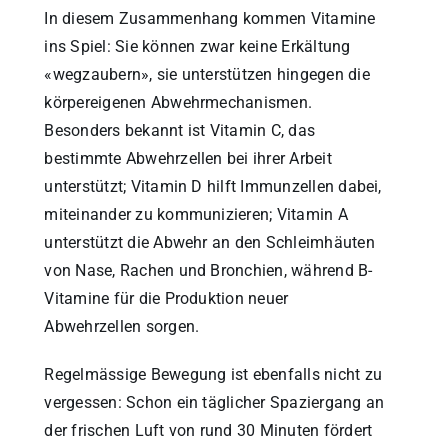
In diesem Zusammenhang kommen Vitamine
ins Spiel: Sie können zwar keine Erkältung
«wegzaubern», sie unterstützen hingegen die
körpereigenen Abwehrmechanismen.
Besonders bekannt ist Vitamin C, das
bestimmte Abwehrzellen bei ihrer Arbeit
unterstützt; Vitamin D hilft Immunzellen dabei,
miteinander zu kommunizieren; Vitamin A
unterstützt die Abwehr an den Schleimhäuten
von Nase, Rachen und Bronchien, während B-
Vitamine für die Produktion neuer
Abwehrzellen sorgen.
Regelmässige Bewegung ist ebenfalls nicht zu
vergessen: Schon ein täglicher Spaziergang an
der frischen Luft von rund 30 Minuten fördert