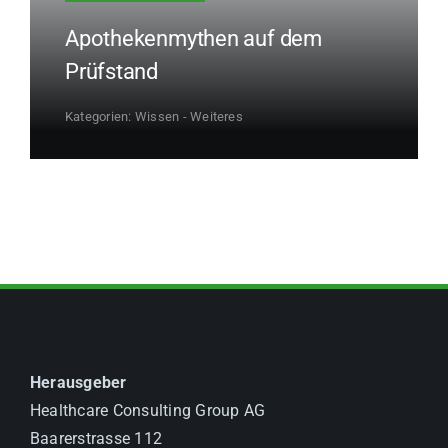
Apothekenmythen auf dem
Prüfstand
Kategorien:
Wissen - Weiteres
Herausgeber
Healthcare Consulting Group AG
Baarerstrasse 112