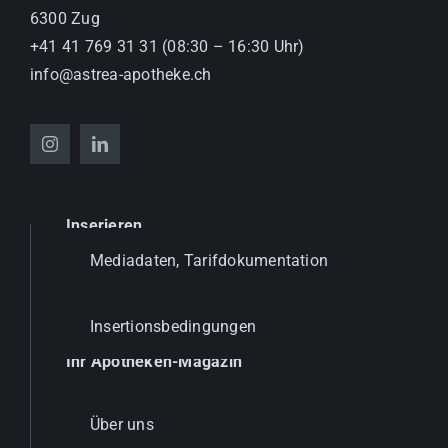
6300 Zug
+41 41 769 31 31 (08:30 – 16:30 Uhr)
info@astrea-apotheke.ch
Inserieren
Mediadaten, Tarifdokumentation
Insertionsbedingungen
Ihr Apotheken-Magazin
Über uns