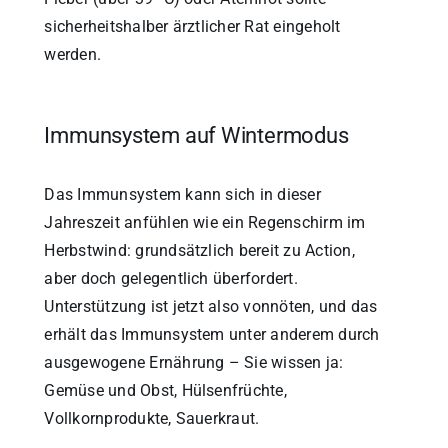
sicherheitshalber ärztlicher Rat eingeholt
werden.
Immunsystem auf Wintermodus
Das Immunsystem kann sich in dieser
Jahreszeit anfühlen wie ein Regenschirm im
Herbstwind: grundsätzlich bereit zu Action,
aber doch gelegentlich überfordert.
Unterstützung ist jetzt also vonnöten, und das
erhält das Immunsystem unter anderem durch
ausgewogene Ernährung – Sie wissen ja:
Gemüse und Obst, Hülsenfrüchte,
Vollkornprodukte, Sauerkraut.