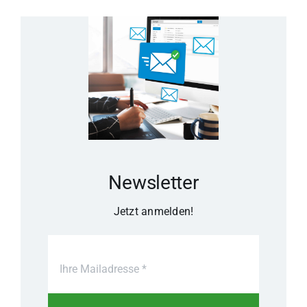
Newsletter
Jetzt anmelden!