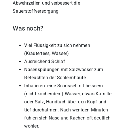
Abwehrzellen und verbessert die
Sauerstoffversorgung.
Was noch?
Viel Flüssigkeit zu sich nehmen
(Kräutertees, Wasser)
Ausreichend Schlaf
Nasenspülungen mit Salzwasser zum
Befeuchten der Schleimhäute
Inhalieren: eine Schüssel mit heissem
(nicht kochendem) Wasser, etwas Kamille
oder Salz, Handtuch über den Kopf und
tief durchatmen. Nach wenigen Minuten
fühlen sich Nase und Rachen oft deutlich
wohler.