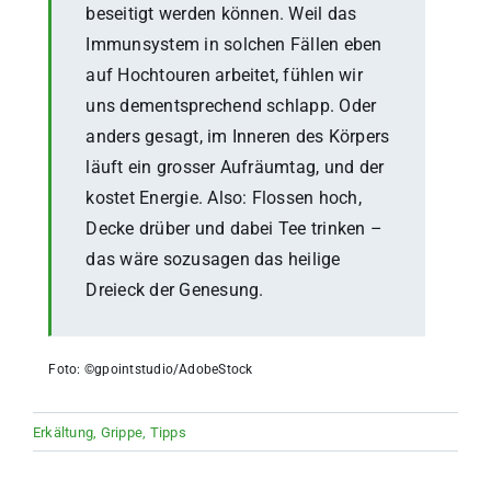
beseitigt werden können. Weil das
Immunsystem in solchen Fällen eben
auf Hochtouren arbeitet, fühlen wir
uns dementsprechend schlapp. Oder
anders gesagt, im Inneren des Körpers
läuft ein grosser Aufräumtag, und der
kostet Energie. Also: Flossen hoch,
Decke drüber und dabei Tee trinken –
das wäre sozusagen das heilige
Dreieck der Genesung.
Foto: ©gpointstudio/AdobeStock
Erkältung
,
Grippe
,
Tipps