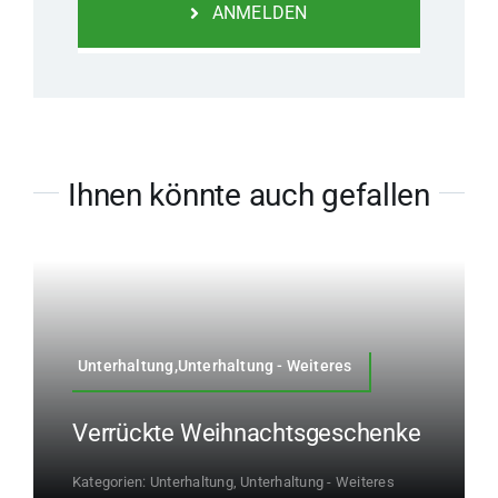
ANMELDEN
Ihnen könnte auch gefallen
Unterhaltung,Unterhaltung - Weiteres
Verrückte Weihnachtsgeschenke
Kategorien:
Unterhaltung
,
Unterhaltung - Weiteres