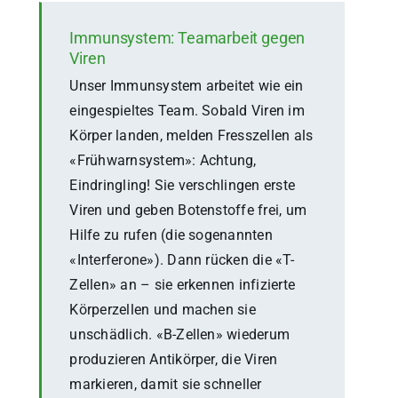
Immunsystem: Teamarbeit gegen
Viren
Unser Immunsystem arbeitet wie ein
eingespieltes Team. Sobald Viren im
Körper landen, melden Fresszellen als
«Frühwarnsystem»: Achtung,
Eindringling! Sie verschlingen erste
Viren und geben Botenstoffe frei, um
Hilfe zu rufen (die sogenannten
«Interferone»). Dann rücken die «T-
Zellen» an – sie erkennen infizierte
Körperzellen und machen sie
unschädlich. «B-Zellen» wiederum
produzieren Antikörper, die Viren
markieren, damit sie schneller