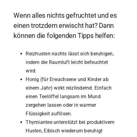
Wenn alles nichts gefruchtet und es
einen trotzdem erwischt hat? Dann
können die folgenden Tipps helfen:
Reizhusten nachts lässt sich beruhigen,
indem die Raumluft leicht befeuchtet
wird.
Honig (für Erwachsene und Kinder ab
einem Jahr) wirkt reizlindernd. Einfach
einen Teelöffel langsam im Mund
zergehen lassen oder in warmer
Flüssigkeit auflösen.
Thymiantee unterstützt bei produktivem
Husten, Eibisch wiederum beruhigt