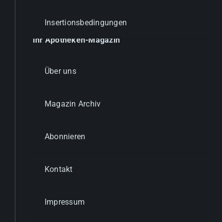
Insertionsbedingungen
Ihr Apotheken-Magazin
Über uns
Magazin Archiv
Abonnieren
Kontakt
Impressum