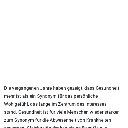
Die vergangenen Jahre haben gezeigt, dass Gesundheit
mehr ist als ein Synonym für das persönliche
Wohlgefühl, das lange im Zentrum des Interesses
stand. Gesundheit ist für viele Menschen wieder stärker
zum Synonym für die Abwesenheit von Krankheiten