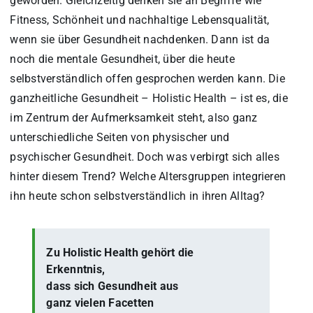
geworden. Gleichzeitig denken sie an Begriffe wie
Fitness, Schönheit und nachhaltige Lebensqualität,
wenn sie über Gesundheit nachdenken. Dann ist da
noch die mentale Gesundheit, über die heute
selbstverständlich offen gesprochen werden kann. Die
ganzheitliche Gesundheit – Holistic Health – ist es, die
im Zentrum der Aufmerksamkeit steht, also ganz
unterschiedliche Seiten von physischer und
psychischer Gesundheit. Doch was verbirgt sich alles
hinter diesem Trend? Welche Altersgruppen integrieren
ihn heute schon selbstverständlich in ihren Alltag?
Zu Holistic Health gehört die
Erkenntnis,
dass sich Gesundheit aus
ganz vielen Facetten