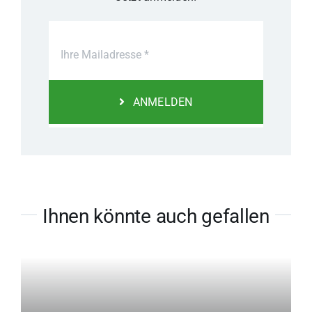
ANMELDEN
Ihnen könnte auch gefallen