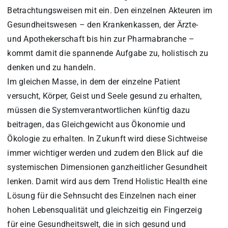
Betrachtungsweisen mit ein. Den einzelnen Akteuren im
Gesundheitswesen – den Krankenkassen, der Ärzte-
und Apothekerschaft bis hin zur Pharmabranche –
kommt damit die spannende Aufgabe zu, holistisch zu
denken und zu handeln.
Im gleichen Masse, in dem der einzelne Patient
versucht, Körper, Geist und Seele gesund zu erhalten,
müssen die Systemverantwortlichen künftig dazu
beitragen, das Gleichgewicht aus Ökonomie und
Ökologie zu erhalten. In Zukunft wird diese Sichtweise
immer wichtiger werden und zudem den Blick auf die
systemischen Dimensionen ganzheitlicher Gesundheit
lenken. Damit wird aus dem Trend Holistic Health eine
Lösung für die Sehnsucht des Einzelnen nach einer
hohen Lebensqualität und gleichzeitig ein Fingerzeig
für eine Gesundheitswelt, die in sich gesund und