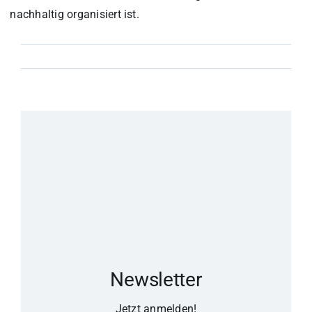
nachhaltig organisiert ist.
Newsletter
Jetzt anmelden!