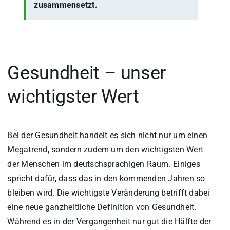
zusammensetzt.
Gesundheit – unser
wichtigster Wert
Bei der Gesundheit handelt es sich nicht nur um einen
Megatrend, sondern zudem um den wichtigsten Wert
der Menschen im deutschsprachigen Raum. Einiges
spricht dafür, dass das in den kommenden Jahren so
bleiben wird. Die wichtigste Veränderung betrifft dabei
eine neue ganzheitliche Definition von Gesundheit.
Während es in der Vergangenheit nur gut die Hälfte der