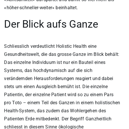
«höher-schneller-weiter» beinhaltet.
Der Blick aufs Ganze
Schliesslich verdeutlicht Holistic Health eine
Gesundheitswelt, die das grosse Ganze im Blick behält:
Das einzelne Individuum ist nur ein Bauteil eines
Systems, das hochdynamisch auf die sich
verändernden Herausforderungen reagiert und dabei
stets um einen Ausgleich bemüht ist. Die einzelne
Patientin, der einzelne Patient wird so zu einem Pars
pro Toto – einem Teil des Ganzen in einem holistischen
Health-System, das zudem das Wohlergehen des
Patienten Erde mitbedenkt. Der Begriff Ganzheitlich
schliesst in diesem Sinne ökologische