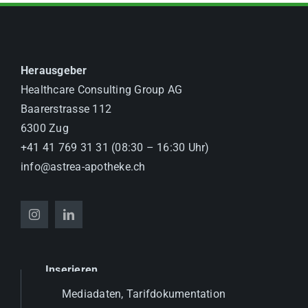
Herausgeber
Healthcare Consulting Group AG
Baarerstrasse 112
6300 Zug
+41 41 769 31 31 (08:30 – 16:30 Uhr)
info@astrea-apotheke.ch
Inserieren
Mediadaten, Tarifdokumentation