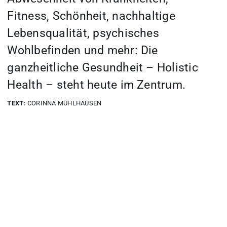
Fitness, Schönheit, nachhaltige
Lebensqualität, psychisches
Wohlbefinden und mehr: Die
ganzheitliche Gesundheit – Holistic
Health – steht heute im Zentrum.
TEXT:
CORINNA MÜHLHAUSEN