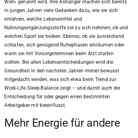
Well» genannt wird. Ihre Anhänger machen sich bereits
in jungen Jahren viele Gedanken dazu, wie sie sich
ernähren, welche Lebensmittel und
Nahrungsergänzungsstoffe sie zu sich nehmen, ob und
welchen Sport sie treiben. Ebenso, ob sie ausreichend
schlafen, sich genügend Ruhephasen einräumen oder
wann sie mit Vorsorgeterminen beim Arzt starten
sollten. Bei allen Lebensentscheidungen wird die
Gesundheit in den nächsten Jahren immer bewusst
mitgedacht werden, was sich etwa beim Trend zur
Work-Life-Sleep-Balance zeigt – und damit auch die
Entscheidung für oder gegen einen bestimmten
Arbeitgeber mit beeinflusst.
Mehr Energie für andere