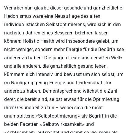
Wer aber nun glaubt, dieser gesunde und ganzheitliche
Hedonismus wäre eine Neuauflage des alten
individualistischen Selbstoptimierens, wird sich in den
nächsten Jahren eines Besseren belehren lassen
können: Holistic Health wird insbesondere gelebt, um
nicht weniger, sondern mehr Energie für die Bedürfnisse
anderer zu haben. Die jungen Leute aus der «Gen Well»
und alle anderen, die ganzheitlich gesund leben,
kümmern sich intensiv und bewusst um sich selbst, um
im Nachgang genug Energie und Leidenschaft für
andere zu haben. Dementsprechend wächst die Zahl
derer, die bereit sind, selbst etwas für die Optimierung
ihrer Gesundheit zu tun – wobei sich die nicht
unumstrittene «Selbstoptimierung» als Begriff in die
beiden Facetten «Selbstwirksamkeit» und
«Achtsamkeit» aufspaltet und damit so viel mehr als