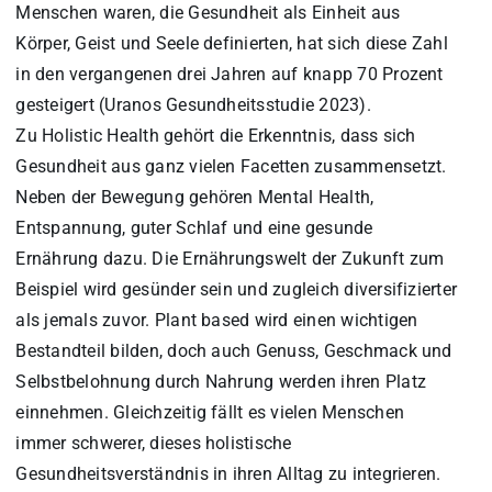
Menschen waren, die Gesundheit als Einheit aus
Körper, Geist und Seele definierten, hat sich diese Zahl
in den vergangenen drei Jahren auf knapp 70 Prozent
gesteigert (Uranos Gesundheitsstudie 2023).
Zu Holistic Health gehört die Erkenntnis, dass sich
Gesundheit aus ganz vielen Facetten zusammensetzt.
Neben der Bewegung gehören Mental Health,
Entspannung, guter Schlaf und eine gesunde
Ernährung dazu. Die Ernährungswelt der Zukunft zum
Beispiel wird gesünder sein und zugleich diversifizierter
als jemals zuvor. Plant based wird einen wichtigen
Bestandteil bilden, doch auch Genuss, Geschmack und
Selbstbelohnung durch Nahrung werden ihren Platz
einnehmen. Gleichzeitig fällt es vielen Menschen
immer schwerer, dieses holistische
Gesundheitsverständnis in ihren Alltag zu integrieren.