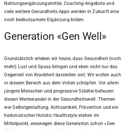
Nahrungsergänzungsmittel, Coaching-Angebote und
viele weitere Gesundheits-Apps werden in Zukunft eine
noch bedeutsamere Ergänzung bilden.
Generation «Gen Well»
Grundsätzlich erleben wir heute, dass Gesundheit (noch
mehr) Lust und Spass bringen und eben nicht nur das
Gegenteil von Krankheit darstellen soll. Wir wollen auch
in diesem Bereich aus dem Vollen schöpfen. Vor allem
jüngere Menschen und progressive Städter befeuern
diesen Wertewandel in der Gesundheitswelt. Themen
wie Selbstgestaltung, Achtsamkeit, Prävention und ein
hedonistischer Holistic Healthstyle stehen im
Mittelpunkt, weswegen diese Generation schon «Gen