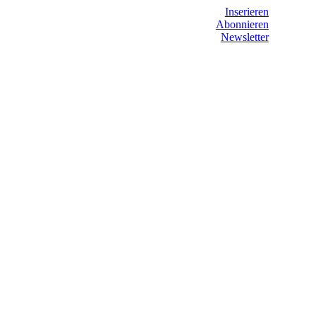
Inserieren
Abonnieren
Newsletter