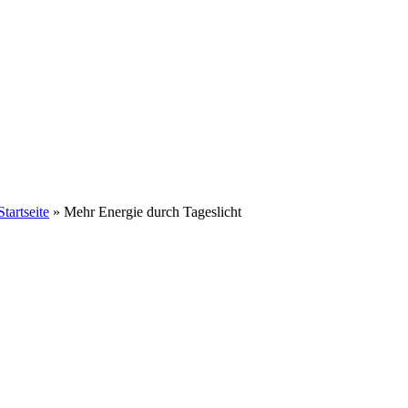
Startseite
»
Mehr Energie durch Tageslicht